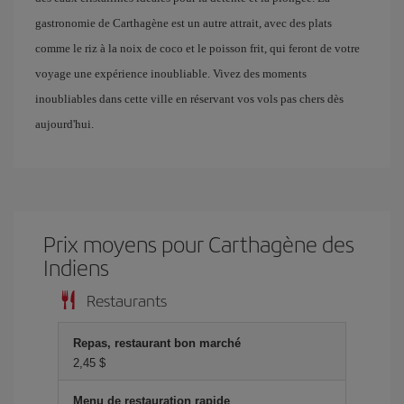
gastronomie de Carthagène est un autre attrait, avec des plats
comme le riz à la noix de coco et le poisson frit, qui feront de votre
voyage une expérience inoubliable. Vivez des moments
inoubliables dans cette ville en réservant vos vols pas chers dès
aujourd'hui.
Prix ​​moyens pour Carthagène des
Indiens
Restaurants
Repas, restaurant bon marché
2,45 $
Menu de restauration rapide