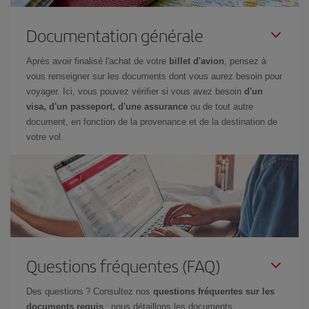
Documentation générale
Après avoir finalisé l'achat de votre
billet d'avion
, pensez à
vous renseigner sur les documents dont vous aurez besoin pour
voyager. Ici, vous pouvez vérifier si vous avez besoin
d'un
visa, d'un passeport, d'une assurance
ou de tout autre
document, en fonction de la provenance et de la destination de
votre vol.
Questions fréquentes (FAQ)
Des questions ? Consultez nos
questions fréquentes sur les
documents requis
: nous détaillons les documents