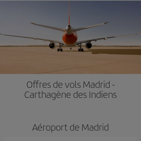
Offres de vols Madrid -
Carthagène des Indiens
Aéroport de Madrid