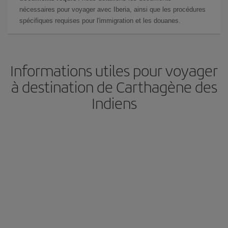
nécessaires pour voyager avec Iberia, ainsi que les procédures
spécifiques requises pour l'immigration et les douanes.
Informations utiles pour voyager
à destination de Carthagène des
Indiens