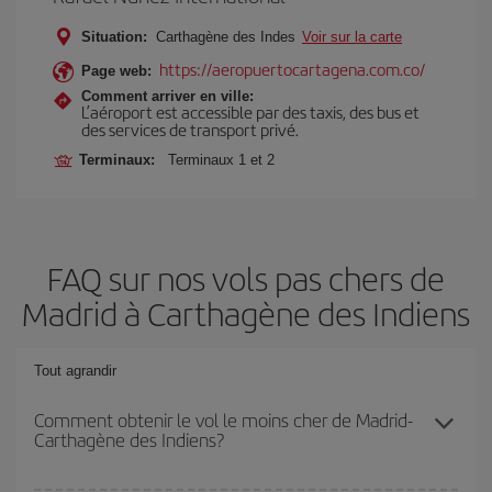
Situation:
Carthagène des Indes
Voir sur la carte
https://aeropuertocartagena.com.co/
Page web:
Comment arriver en ville:
L’aéroport est accessible par des taxis, des bus et
des services de transport privé.
Terminaux:
Terminaux 1 et 2
FAQ sur nos vols pas chers de
Madrid à Carthagène des Indiens
Tout agrandir
Comment obtenir le vol le moins cher de Madrid-
Carthagène des Indiens?