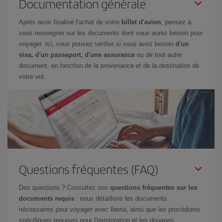
Documentation générale
Après avoir finalisé l'achat de votre
billet d'avion
, pensez à
vous renseigner sur les documents dont vous aurez besoin pour
voyager. Ici, vous pouvez vérifier si vous avez besoin
d'un
visa, d'un passeport, d'une assurance
ou de tout autre
document, en fonction de la provenance et de la destination de
votre vol.
Questions fréquentes (FAQ)
Des questions ? Consultez nos
questions fréquentes sur les
documents requis
: nous détaillons les documents
nécessaires pour voyager avec Iberia, ainsi que les procédures
spécifiques requises pour l'immigration et les douanes.