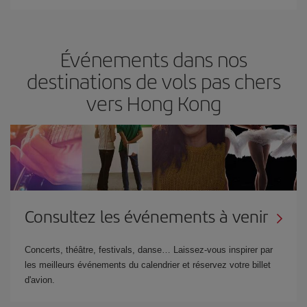
Événements dans nos
destinations de vols pas chers
vers Hong Kong
Consultez les événements à venir
Concerts, théâtre, festivals, danse… Laissez-vous inspirer par
les meilleurs événements du calendrier et réservez votre billet
d'avion.