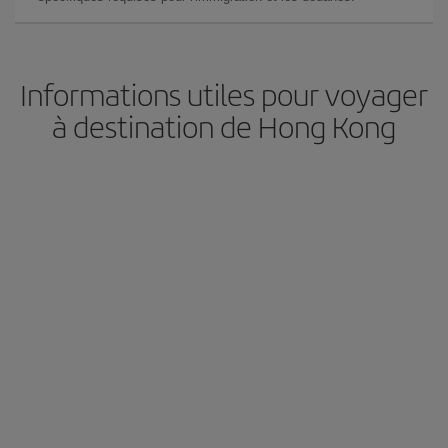
Informations utiles pour voyager
à destination de Hong Kong