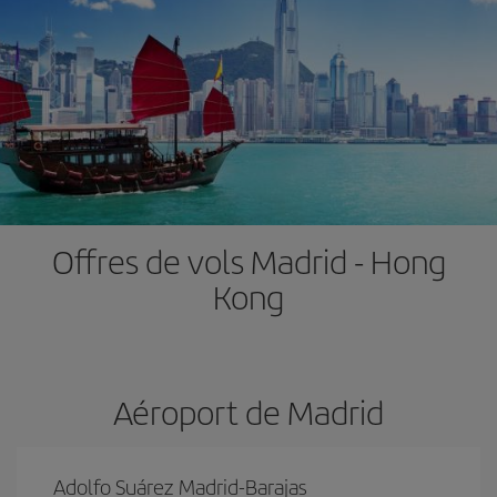
Offres de vols Madrid - Hong
Kong
Aéroport de Madrid
Adolfo Suárez Madrid-Barajas