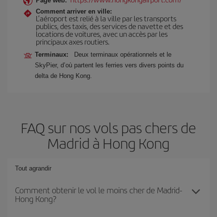
Page web:
Comment arriver en ville:
L’aéroport est relié à la ville par les transports
publics, des taxis, des services de navette et des
locations de voitures, avec un accès par les
principaux axes routiers.
Terminaux:
Deux terminaux opérationnels et le
SkyPier, d’où partent les ferries vers divers points du
delta de Hong Kong.
FAQ sur nos vols pas chers de
Madrid à Hong Kong
Tout agrandir
Comment obtenir le vol le moins cher de Madrid-
Hong Kong?