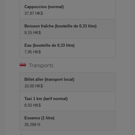
Cappuccino (normal)
37,87 HK$
Boisson fraîche (bouteille de 0,33 litre)
9,15 HK$
Eau (bouteille de 0,33 litre)
7,95 HK$
Transports
Billet aller (transport local)
10,00 HK$
Taxi 1 km (tarif normal)
8,50 HK$
Essence (1 litre)
26,299 H