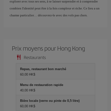
explorer avec tous ses sens, à se laisser surprendre et à comprendre
combien l'identité peut être à la fois complexe et riche. Ce lieu a un
charme particulier… découvrez-le avec des vols pas chers.
Prix ​​moyens pour Hong Kong
Restaurants
Repas, restaurant bon marché
60,00 HK$
Menu de restauration rapide
40,00 HK$
Bière locale (verre ou pinte de 0,5 litre)
60,00 HK$