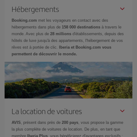
Hébergements
Booking.com
met les voyageurs en contact avec des
hébergements dans plus de
158 000 destinations
à travers le
monde. Avec plus de
28 millions
d'établissements, depuis des
hôtels de luxe jusqu'à des appartements, l'hébergement de vos
rêves est à portée de clic.
Iberia et Booking.com vous
permettent de découvrir le monde.
La location de voitures
AVIS
, présent dans près de
200 pays
, vous propose la gamme
la plus complète de voitures de location. De plus, en tant que
membre
Iberia Plus
, vous bénéficierez d'avantages exclusifs :