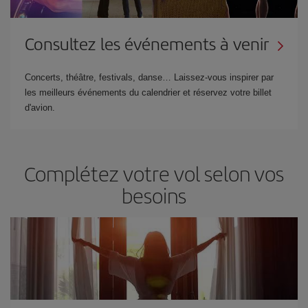
Consultez les événements à venir
Concerts, théâtre, festivals, danse… Laissez-vous inspirer par
les meilleurs événements du calendrier et réservez votre billet
d'avion.
Complétez votre vol selon vos
besoins