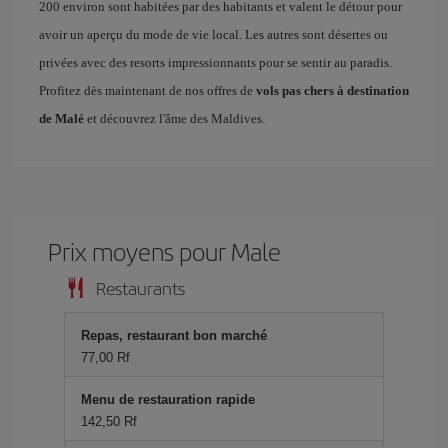
200 environ sont habitées par des habitants et valent le détour pour
avoir un aperçu du mode de vie local. Les autres sont désertes ou
privées avec des resorts impressionnants pour se sentir au paradis.
Profitez dès maintenant de nos offres de
vols pas chers à destination
de Malé
et découvrez l'âme des Maldives.
Prix ​​moyens pour Male
Restaurants
Repas, restaurant bon marché
77,00 Rf
Menu de restauration rapide
142,50 Rf