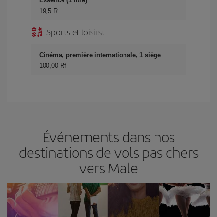
Essence (1 litre)
19,5 R
Sports et loisirst
Cinéma, première internationale, 1 siège
100,00 Rf
Événements dans nos
destinations de vols pas chers
vers Male