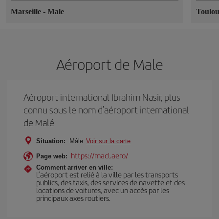
Marseille
-
Male
Toulo
Aéroport de Male
Aéroport international Ibrahim Nasir, plus
connu sous le nom d’aéroport international
de Malé
Situation:
Mâle
Voir sur la carte
https://macl.aero/
Page web:
Comment arriver en ville:
L’aéroport est relié à la ville par les transports
publics, des taxis, des services de navette et des
locations de voitures, avec un accès par les
principaux axes routiers.