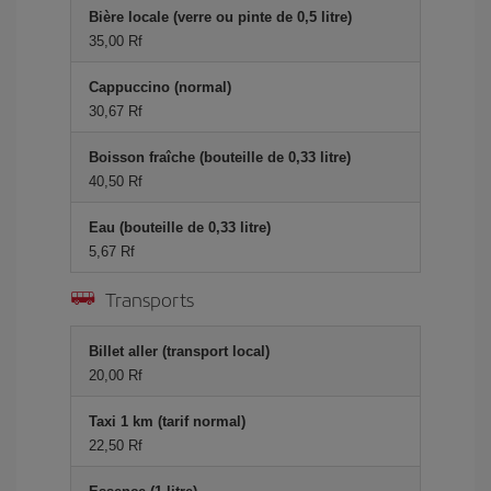
Bière locale (verre ou pinte de 0,5 litre)
35,00 Rf
Cappuccino (normal)
30,67 Rf
Boisson fraîche (bouteille de 0,33 litre)
40,50 Rf
Eau (bouteille de 0,33 litre)
5,67 Rf
Transports
Billet aller (transport local)
20,00 Rf
Taxi 1 km (tarif normal)
22,50 Rf