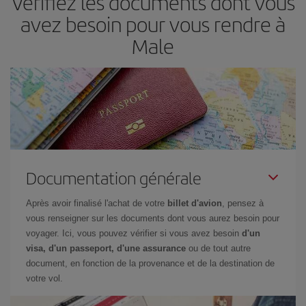
Vérifiez les documents dont vous
avez besoin pour vous rendre à
Male
Documentation générale
Après avoir finalisé l'achat de votre
billet d'avion
, pensez à
vous renseigner sur les documents dont vous aurez besoin pour
voyager. Ici, vous pouvez vérifier si vous avez besoin
d'un
visa, d'un passeport, d'une assurance
ou de tout autre
document, en fonction de la provenance et de la destination de
votre vol.