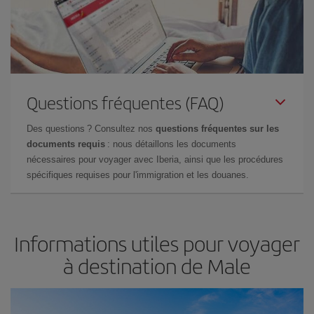
Questions fréquentes (FAQ)
Des questions ? Consultez nos
questions fréquentes sur les
documents requis
: nous détaillons les documents
nécessaires pour voyager avec Iberia, ainsi que les procédures
spécifiques requises pour l'immigration et les douanes.
Informations utiles pour voyager
à destination de Male