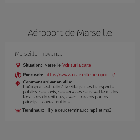
Aéroport de Marseille
Marseille-Provence
Situation:
Marseille
Voir sur la carte
https://www.marseille.aeroport.fr/
Page web:
Comment arriver en ville:
L’aéroport est relié à la ville par les transports
publics, des taxis, des services de navette et des
locations de voitures, avec un accès par les
principaux axes routiers.
Terminaux:
Il y a deux terminaux : mp1 et mp2.