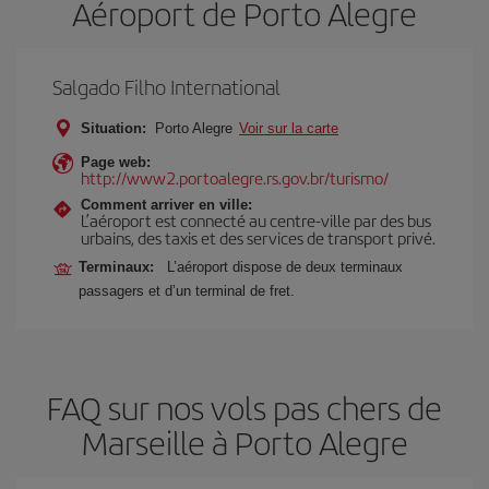
Aéroport de Porto Alegre
Salgado Filho International
Situation:
Porto Alegre
Voir sur la carte
Page web:
http://www2.portoalegre.rs.gov.br/turismo/
Comment arriver en ville:
L’aéroport est connecté au centre-ville par des bus
urbains, des taxis et des services de transport privé.
Terminaux:
L’aéroport dispose de deux terminaux
passagers et d’un terminal de fret.
FAQ sur nos vols pas chers de
Marseille à Porto Alegre