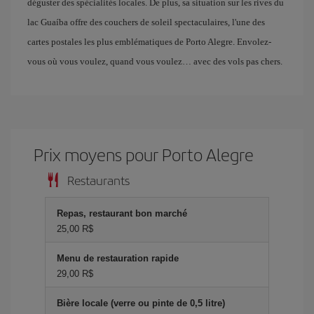
déguster des spécialités locales. De plus, sa situation sur les rives du
lac Guaíba offre des couchers de soleil spectaculaires, l'une des
cartes postales les plus emblématiques de Porto Alegre. Envolez-
vous où vous voulez, quand vous voulez… avec des vols pas chers.
Prix ​​moyens pour Porto Alegre
Restaurants
Repas, restaurant bon marché
25,00 R$
Menu de restauration rapide
29,00 R$
Bière locale (verre ou pinte de 0,5 litre)