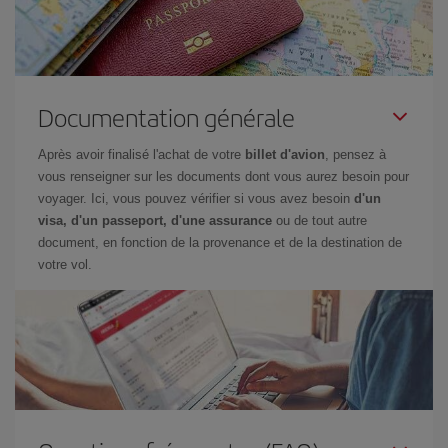
Documentation générale
Après avoir finalisé l'achat de votre
billet d'avion
, pensez à
vous renseigner sur les documents dont vous aurez besoin pour
voyager. Ici, vous pouvez vérifier si vous avez besoin
d'un
visa, d'un passeport, d'une assurance
ou de tout autre
document, en fonction de la provenance et de la destination de
votre vol.