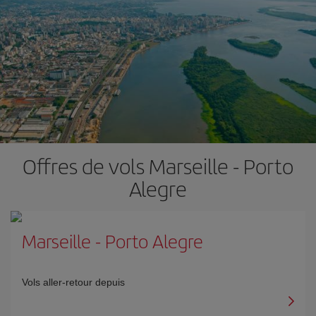
Offres de vols Marseille - Porto
Alegre
Marseille
-
Porto Alegre
Vols aller-retour depuis