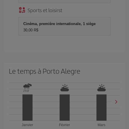
Sports et loisirst
Cinéma, première internationale, 1 siège
30,00 R$
Le temps à Porto Alegre
Janvier
Février
Mars