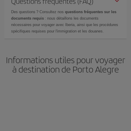
Questions fréquentes (FAQ)
Des questions ? Consultez nos
questions fréquentes sur les
documents requis
: nous détaillons les documents
nécessaires pour voyager avec Iberia, ainsi que les procédures
spécifiques requises pour l'immigration et les douanes.
Informations utiles pour voyager
à destination de Porto Alegre