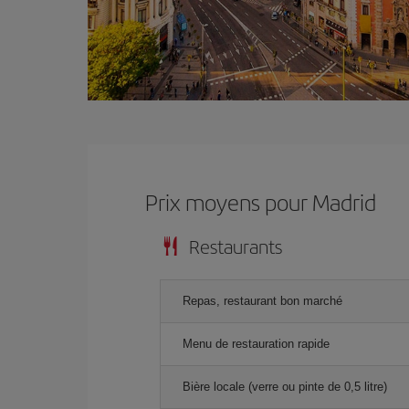
Prix ​​moyens pour Madrid
Restaurants
Repas, restaurant bon marché
Menu de restauration rapide
Bière locale (verre ou pinte de 0,5 litre)