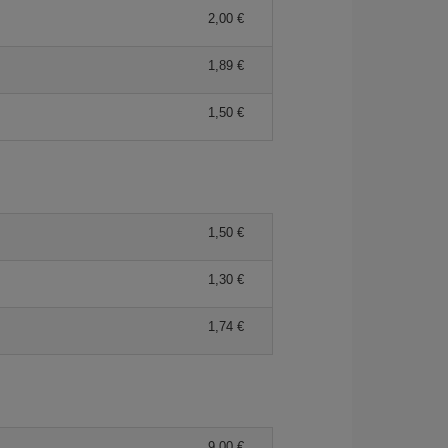
2,00 €
1,89 €
1,50 €
1,50 €
1,30 €
1,74 €
9,00 €