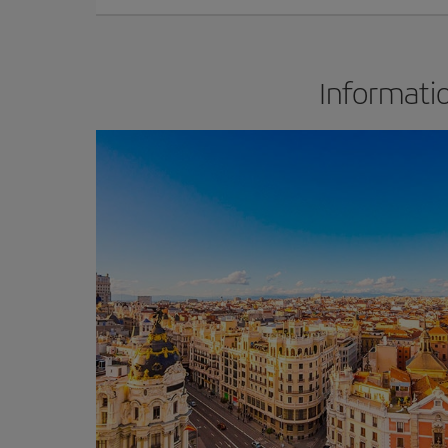
Informatio