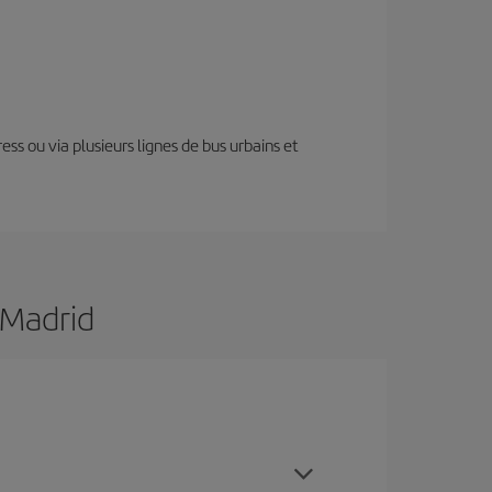
ess ou via plusieurs lignes de bus urbains et
 Madrid