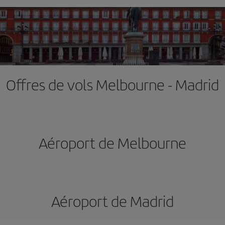
Offres de vols Melbourne - Madrid
Aéroport de Melbourne
Aéroport de Madrid