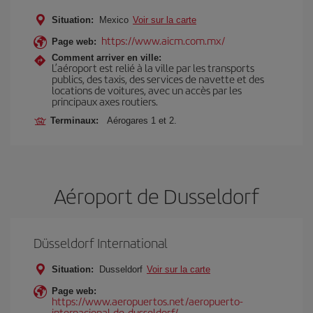
Situation:
Mexico
Voir sur la carte
https://www.aicm.com.mx/
Page web:
Comment arriver en ville:
L’aéroport est relié à la ville par les transports
publics, des taxis, des services de navette et des
locations de voitures, avec un accès par les
principaux axes routiers.
Terminaux:
Aérogares 1 et 2.
Aéroport de Dusseldorf
Düsseldorf International
Situation:
Dusseldorf
Voir sur la carte
Page web:
https://www.aeropuertos.net/aeropuerto-
internacional-de-dusseldorf/