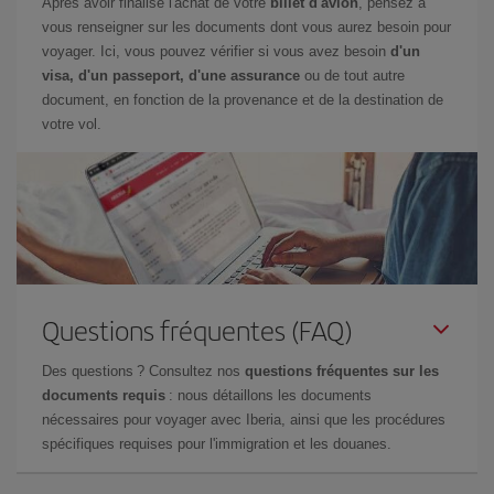
Après avoir finalisé l'achat de votre
billet d'avion
, pensez à
vous renseigner sur les documents dont vous aurez besoin pour
voyager. Ici, vous pouvez vérifier si vous avez besoin
d'un
visa, d'un passeport, d'une assurance
ou de tout autre
document, en fonction de la provenance et de la destination de
votre vol.
Questions fréquentes (FAQ)
Des questions ? Consultez nos
questions fréquentes sur les
documents requis
: nous détaillons les documents
nécessaires pour voyager avec Iberia, ainsi que les procédures
spécifiques requises pour l'immigration et les douanes.