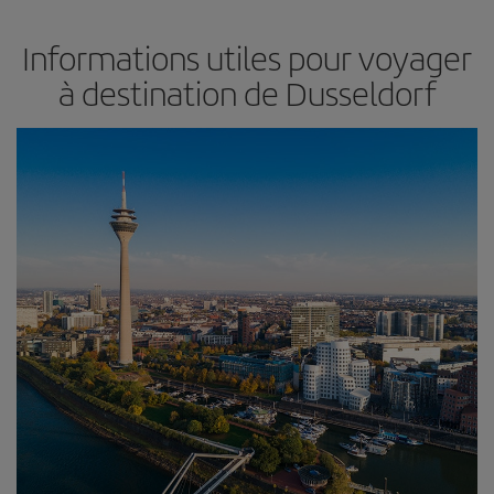
Informations utiles pour voyager
à destination de Dusseldorf