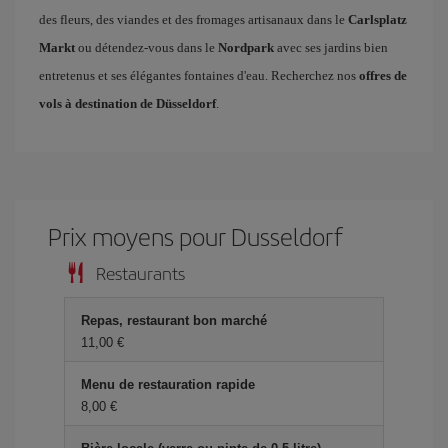
des fleurs, des viandes et des fromages artisanaux dans le
Carlsplatz
Markt
ou détendez-vous dans le
Nordpark
avec ses jardins bien
entretenus et ses élégantes fontaines d'eau. Recherchez nos
offres de
vols à destination de Düsseldorf
.
Prix ​​moyens pour Dusseldorf
Restaurants
Repas, restaurant bon marché
11,00 €
Menu de restauration rapide
8,00 €