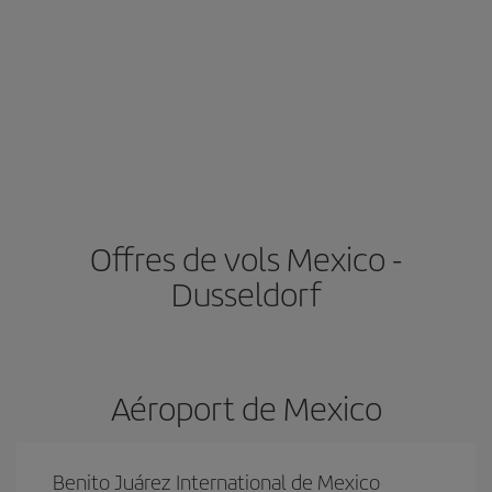
Offres de vols Mexico -
Dusseldorf
Aéroport de Mexico
Benito Juárez International de Mexico