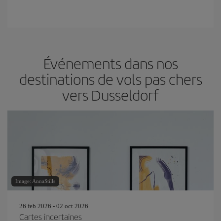
Événements dans nos
destinations de vols pas chers
vers Dusseldorf
Image: AnnaStills
26 feb 2026 - 02 oct 2026
Cartes incertaines