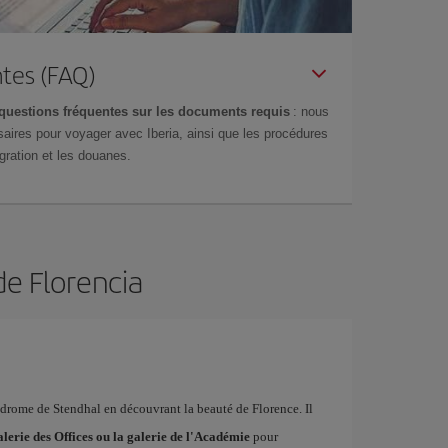
tes (FAQ)
questions fréquentes sur les documents requis
: nous
aires pour voyager avec Iberia, ainsi que les procédures
gration et les douanes.
de Florencia
yndrome de Stendhal en découvrant la beauté de Florence. Il
alerie des Offices ou la galerie de l'Académie
pour