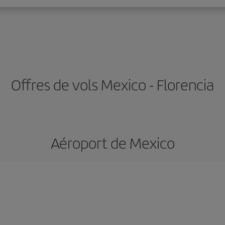
Offres de vols Mexico - Florencia
Aéroport de Mexico