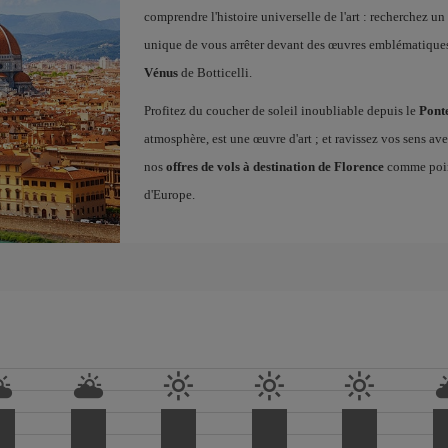
comprendre l'histoire universelle de l'art : recherchez un
unique de vous arrêter devant des œuvres emblématiqu
Vénus
de Botticelli.
Profitez du coucher de soleil inoubliable depuis le
Pont
atmosphère, est une œuvre d'art ; et ravissez vos sens a
nos
offres de vols à destination de Florence
comme point
d'Europe.