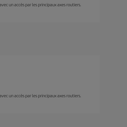
 avec un accès par les principaux axes routiers.
 avec un accès par les principaux axes routiers.