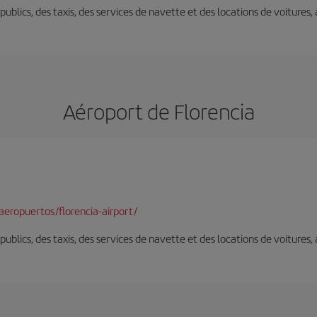
s publics, des taxis, des services de navette et des locations de voitures,
Aéroport de Florencia
eropuertos/florencia-airport/
s publics, des taxis, des services de navette et des locations de voitures,