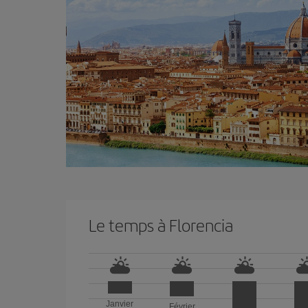
Le temps à Florencia
Janvier
Février