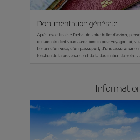
Documentation générale
Après avoir finalisé l'achat de votre
billet d'avion
, pense
documents dont vous aurez besoin pour voyager. Ici, vou
besoin
d'un visa, d'un passeport, d'une assurance
ou 
fonction de la provenance et de la destination de votre vo
Information