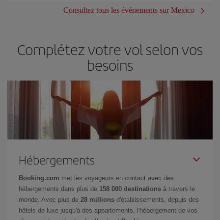
Consultez tous les événements sur Mexico
Complétez votre vol selon vos
besoins
Hébergements
Booking.com
met les voyageurs en contact avec des
hébergements dans plus de
158 000 destinations
à travers le
monde. Avec plus de
28 millions
d'établissements, depuis des
hôtels de luxe jusqu'à des appartements, l'hébergement de vos