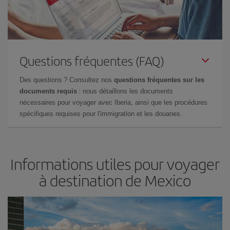
Questions fréquentes (FAQ)
Des questions ? Consultez nos
questions fréquentes sur les
documents requis
: nous détaillons les documents
nécessaires pour voyager avec Iberia, ainsi que les procédures
spécifiques requises pour l'immigration et les douanes.
Informations utiles pour voyager
à destination de Mexico