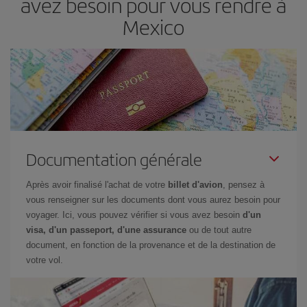
avez besoin pour vous rendre à
Mexico
Documentation générale
Après avoir finalisé l'achat de votre
billet d'avion
, pensez à
vous renseigner sur les documents dont vous aurez besoin pour
voyager. Ici, vous pouvez vérifier si vous avez besoin
d'un
visa, d'un passeport, d'une assurance
ou de tout autre
document, en fonction de la provenance et de la destination de
votre vol.