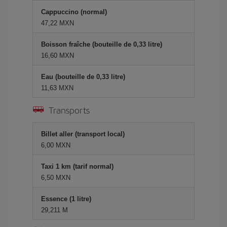
Cappuccino (normal)
47,22 MXN
Boisson fraîche (bouteille de 0,33 litre)
16,60 MXN
Eau (bouteille de 0,33 litre)
11,63 MXN
Transports
Billet aller (transport local)
6,00 MXN
Taxi 1 km (tarif normal)
6,50 MXN
Essence (1 litre)
29,211 M