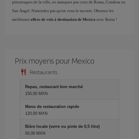
pittoresques de la ville, ne manquez pas ceux de Roma, Condesa ou
San Ángel. N'attendez pas qu'on vous le raconte. Obtenez les
meilleures
offres de vols à destination de Mexico
avec Iberia !
Prix ​​moyens pour Mexico
Restaurants
Repas, restaurant bon marché
150,00 MXN
Menu de restauration rapide
120,00 MXN
Bière locale (verre ou pinte de 0,5 litre)
50,00 MXN