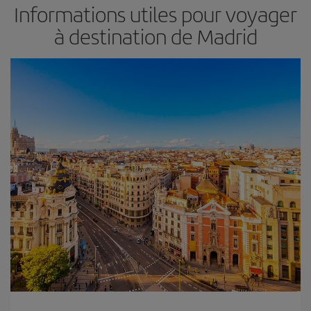
Informations utiles pour voyager
à destination de Madrid