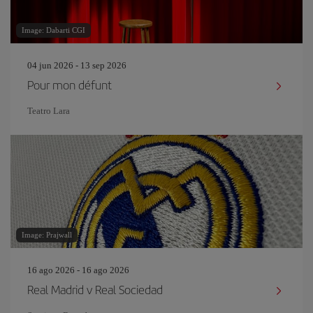
Image: Dabarti CGI
04 jun 2026 - 13 sep 2026
Pour mon défunt
Teatro Lara
Image: Prajwall
16 ago 2026 - 16 ago 2026
Real Madrid v Real Sociedad