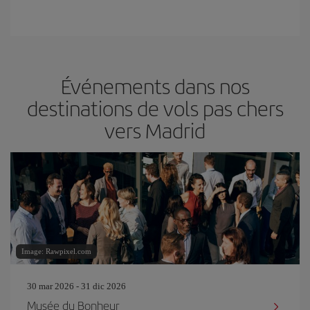
Événements dans nos
destinations de vols pas chers
vers Madrid
Image: Rawpixel.com
30 mar 2026 - 31 dic 2026
Musée du Bonheur