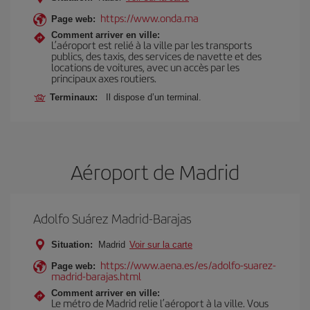
https://www.onda.ma
Page web:
Comment arriver en ville:
L’aéroport est relié à la ville par les transports
publics, des taxis, des services de navette et des
locations de voitures, avec un accès par les
principaux axes routiers.
Terminaux:
Il dispose d’un terminal.
Aéroport de Madrid
Adolfo Suárez Madrid-Barajas
Situation:
Madrid
Voir sur la carte
https://www.aena.es/es/adolfo-suarez-
Page web:
madrid-barajas.html
Comment arriver en ville:
Le métro de Madrid relie l’aéroport à la ville. Vous