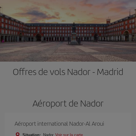
Offres de vols Nador - Madrid
Aéroport de Nador
Aéroport international Nador-Al Aroui
Situation:
Nador
Voir sur la carte