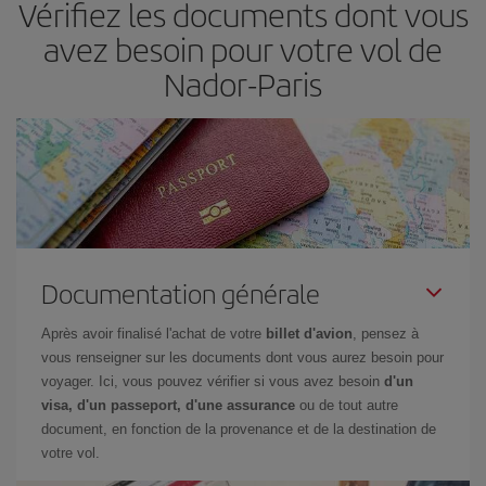
Vérifiez les documents dont vous
avez besoin pour votre vol de
Nador-Paris
Documentation générale
Après avoir finalisé l'achat de votre
billet d'avion
, pensez à
vous renseigner sur les documents dont vous aurez besoin pour
voyager. Ici, vous pouvez vérifier si vous avez besoin
d'un
visa, d'un passeport, d'une assurance
ou de tout autre
document, en fonction de la provenance et de la destination de
votre vol.