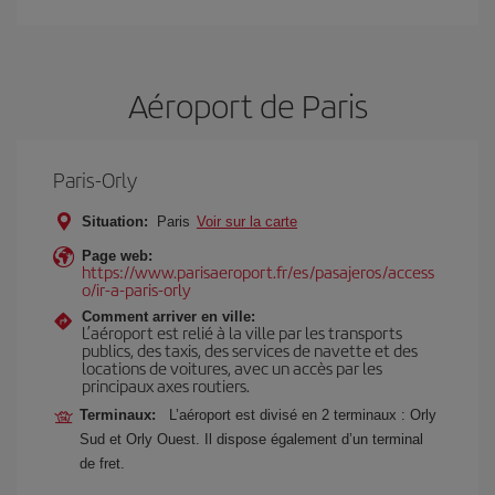
Aéroport de Paris
Paris-Orly
Situation:
Paris
Voir sur la carte
Page web:
https://www.parisaeroport.fr/es/pasajeros/access
o/ir-a-paris-orly
Comment arriver en ville:
L’aéroport est relié à la ville par les transports
publics, des taxis, des services de navette et des
locations de voitures, avec un accès par les
principaux axes routiers.
Terminaux:
L’aéroport est divisé en 2 terminaux : Orly
Sud et Orly Ouest. Il dispose également d’un terminal
de fret.