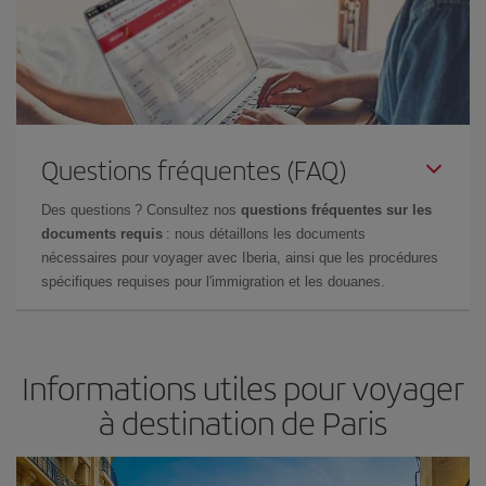
Questions fréquentes (FAQ)
Des questions ? Consultez nos
questions fréquentes sur les
documents requis
: nous détaillons les documents
nécessaires pour voyager avec Iberia, ainsi que les procédures
spécifiques requises pour l'immigration et les douanes.
Informations utiles pour voyager
à destination de Paris