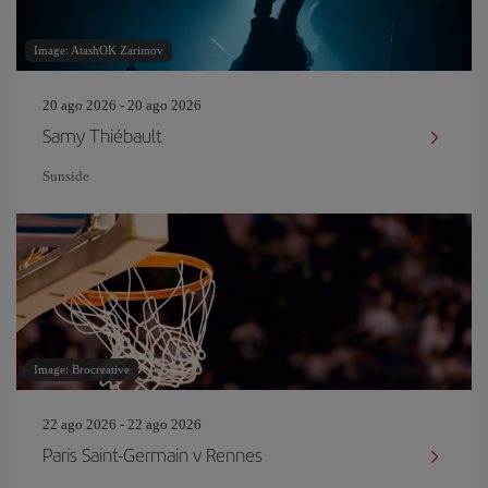
Image: AtashOK Zarimov
20 ago 2026 - 20 ago 2026
Samy Thiébault
Sunside
Image: Brocreative
22 ago 2026 - 22 ago 2026
Paris Saint-Germain v Rennes