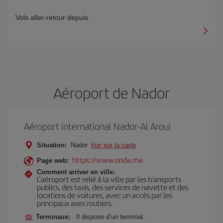
Vols aller-retour depuis
Aéroport de Nador
Aéroport international Nador-Al Aroui
Situation:
Nador
Voir sur la carte
https://www.onda.ma
Page web:
Comment arriver en ville:
L’aéroport est relié à la ville par les transports
publics, des taxis, des services de navette et des
locations de voitures, avec un accès par les
principaux axes routiers.
Terminaux:
Il dispose d’un terminal.