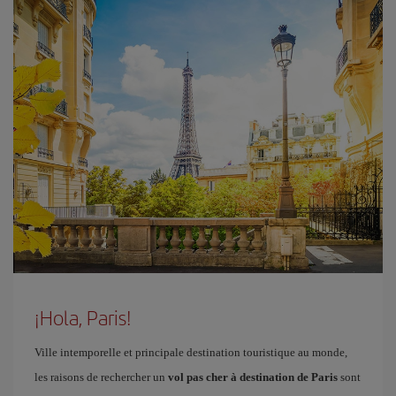
¡Hola, Paris!
Ville intemporelle et principale destination touristique au monde,
les raisons de rechercher un
vol pas cher à destination de Paris
sont