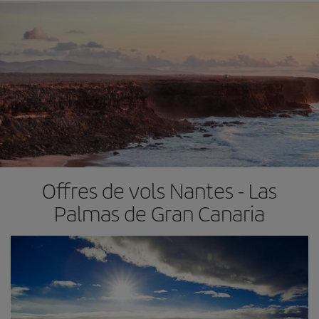
Offres de vols Nantes - Las
Palmas de Gran Canaria