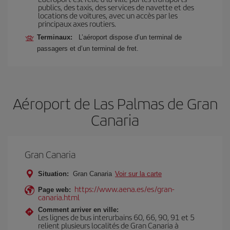
publics, des taxis, des services de navette et des
locations de voitures, avec un accès par les
principaux axes routiers.
Terminaux:
L’aéroport dispose d’un terminal de
passagers et d’un terminal de fret.
Aéroport de Las Palmas de Gran
Canaria
Gran Canaria
Situation:
Gran Canaria
Voir sur la carte
https://www.aena.es/es/gran-
Page web:
canaria.html
Comment arriver en ville:
Les lignes de bus interurbains 60, 66, 90, 91 et 5
relient plusieurs localités de Gran Canaria à