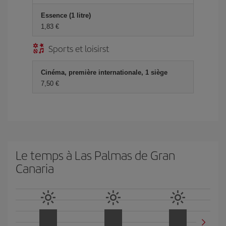
Essence (1 litre)
1,83 €
Sports et loisirst
Cinéma, première internationale, 1 siège
7,50 €
Le temps à Las Palmas de Gran
Canaria