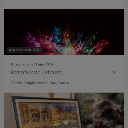
Image: rohit patel15797
01 ago 2026 - 31 ago 2026
Romería Lomo Carbonero
Vérifier l'emplacement à Gran Canaria