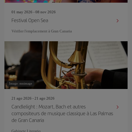
01 may 2026 - 08 nov 2026
Festival Open Sea
Vérifier l'emplacement à Gran Canaria
Image: mnimage
21 ago 2026 - 21 ago 2026
Candlelight : Mozart, Bach et autres
compositeurs de musique classique à Las Palmas
de Gran Canaria
Gabinete Literario