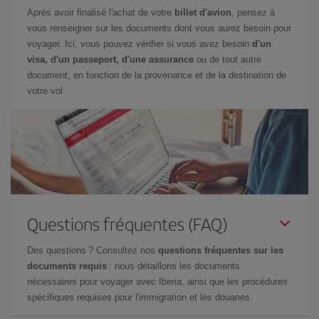
Après avoir finalisé l'achat de votre
billet d'avion
, pensez à
vous renseigner sur les documents dont vous aurez besoin pour
voyager. Ici, vous pouvez vérifier si vous avez besoin
d'un
visa, d'un passeport, d'une assurance
ou de tout autre
document, en fonction de la provenance et de la destination de
votre vol.
Questions fréquentes (FAQ)
Des questions ? Consultez nos
questions fréquentes sur les
documents requis
: nous détaillons les documents
nécessaires pour voyager avec Iberia, ainsi que les procédures
spécifiques requises pour l'immigration et les douanes.