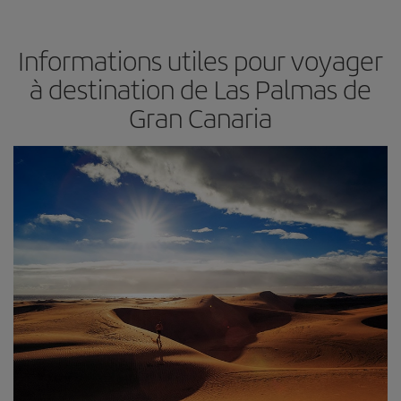
Informations utiles pour voyager
à destination de Las Palmas de
Gran Canaria