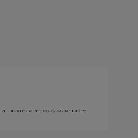
 avec un accès par les principaux axes routiers.