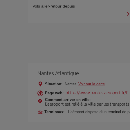
Vols aller-retour depuis
Nantes Atlantique
Situation:
Nantes
Voir sur la carte
https://www.nantes.aeroport.fr/fr
Page web:
Comment arriver en ville:
L’aéroport est relié à la ville par les transport
Terminaux:
L’aéroport dispose d’un terminal de p