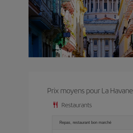
Prix ​​moyens pour La Havan
Restaurants
Repas, restaurant bon marché