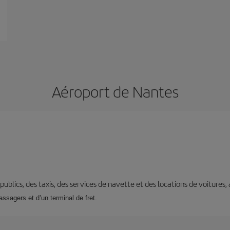
Aéroport de Nantes
s publics, des taxis, des services de navette et des locations de voitures,
assagers et d’un terminal de fret.