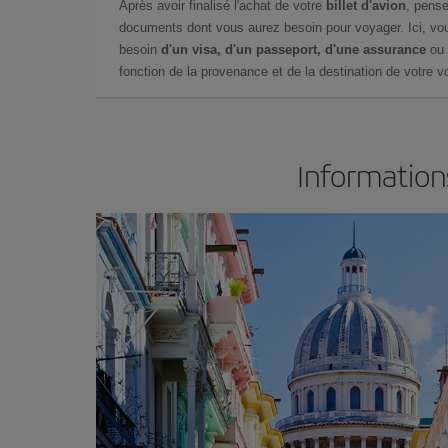
Après avoir finalisé l'achat de votre
billet d'avion
, pense
documents dont vous aurez besoin pour voyager. Ici, vou
besoin
d'un visa, d'un passeport, d'une assurance
ou 
fonction de la provenance et de la destination de votre vo
Information