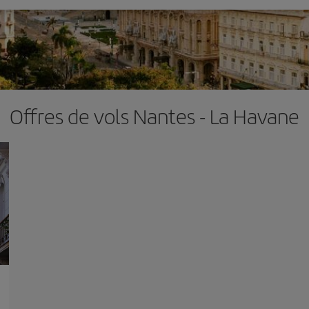
Offres de vols Nantes - La Havane