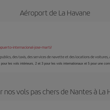
Aéroport de La Havane
puerto-internacional-jose-marti/
s publics, des taxis, des services de navette et des locations de voitures,
 pour les vols intérieurs, 2 et 3 pour les vols internationaux et 5 pour une co
r nos vols pas chers de Nantes à La