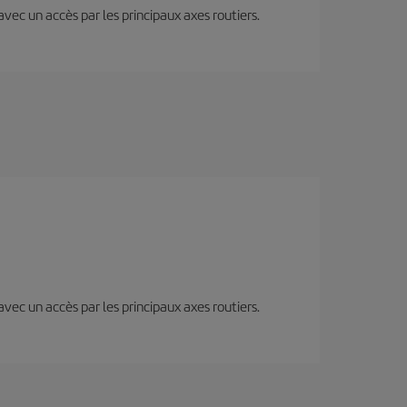
 avec un accès par les principaux axes routiers.
 avec un accès par les principaux axes routiers.