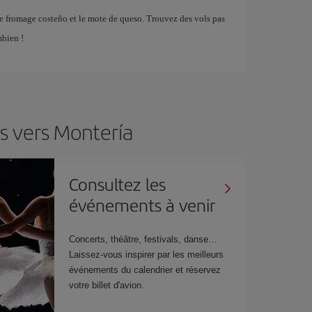
e fromage costeño et le mote de queso. Trouvez des vols pas
mbien !
s vers Montería
Consultez les
événements à venir
Concerts, théâtre, festivals, danse…
Laissez-vous inspirer par les meilleurs
événements du calendrier et réservez
votre billet d'avion.