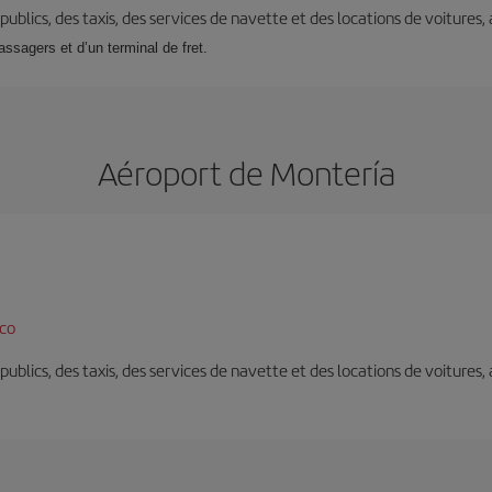
s publics, des taxis, des services de navette et des locations de voitures,
assagers et d’un terminal de fret.
Aéroport de Montería
co
s publics, des taxis, des services de navette et des locations de voitures,