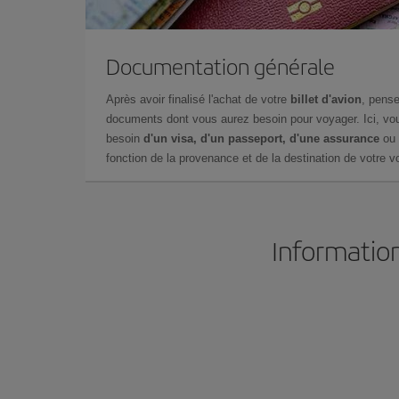
Documentation générale
Après avoir finalisé l'achat de votre
billet d'avion
, pense
documents dont vous aurez besoin pour voyager. Ici, vou
besoin
d'un visa, d'un passeport, d'une assurance
ou 
fonction de la provenance et de la destination de votre vo
Information