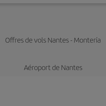
Offres de vols Nantes - Montería
Aéroport de Nantes