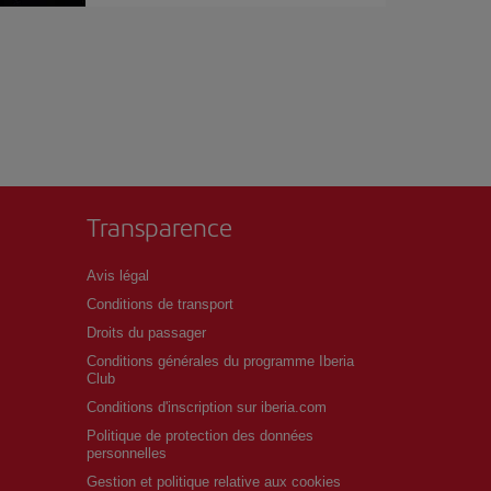
Transparence
Avis légal
Conditions de transport
Droits du passager
Conditions générales du programme Iberia
Club
Conditions d'inscription sur iberia.com
Politique de protection des données
personnelles
Gestion et politique relative aux cookies