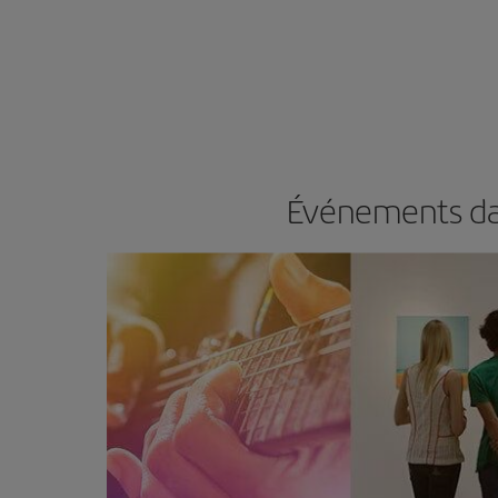
Événements dan