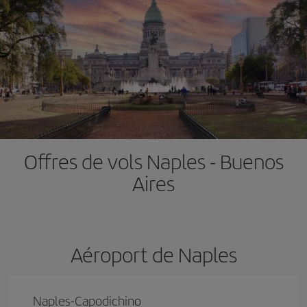
Offres de vols Naples - Buenos
Aires
Aéroport de Naples
Naples-Capodichino