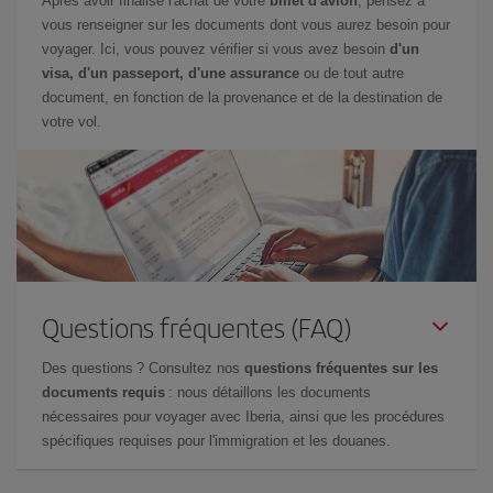
Après avoir finalisé l'achat de votre
billet d'avion
, pensez à
vous renseigner sur les documents dont vous aurez besoin pour
voyager. Ici, vous pouvez vérifier si vous avez besoin
d'un
visa, d'un passeport, d'une assurance
ou de tout autre
document, en fonction de la provenance et de la destination de
votre vol.
Questions fréquentes (FAQ)
Des questions ? Consultez nos
questions fréquentes sur les
documents requis
: nous détaillons les documents
nécessaires pour voyager avec Iberia, ainsi que les procédures
spécifiques requises pour l'immigration et les douanes.