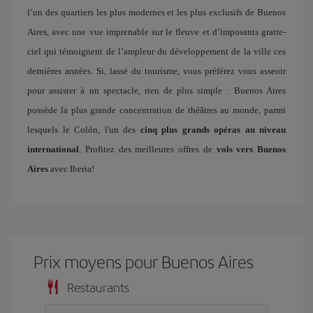
l’un des quartiers les plus modernes et les plus exclusifs de Buenos
Aires, avec une vue imprenable sur le fleuve et d’imposants gratte-
ciel qui témoignent de l’ampleur du développement de la ville ces
dernières années. Si, lassé du tourisme, vous préférez vous asseoir
pour assister à un spectacle, rien de plus simple : Buenos Aires
possède la plus grande concentration de théâtres au monde, parmi
lesquels le Colón, l'un des
cinq plus grands opéras au niveau
international
. Profitez des meilleures offres de
vols vers Buenos
Aires
avec Iberia!
Prix ​​moyens pour Buenos Aires
Restaurants