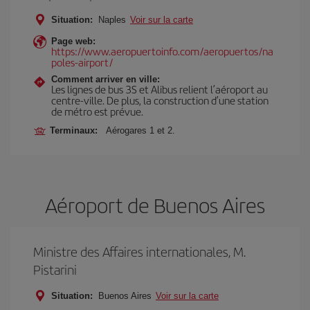
Situation:
Naples
Voir sur la carte
Page web:
https://www.aeropuertoinfo.com/aeropuertos/na
poles-airport/
Comment arriver en ville:
Les lignes de bus 3S et Alibus relient l’aéroport au
centre-ville. De plus, la construction d’une station
de métro est prévue.
Terminaux:
Aérogares 1 et 2.
Aéroport de Buenos Aires
Ministre des Affaires internationales, M.
Pistarini
Situation:
Buenos Aires
Voir sur la carte