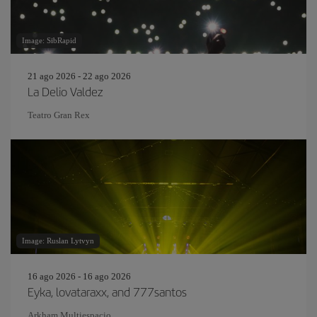
Image: SibRapid
21 ago 2026 - 22 ago 2026
La Delio Valdez
Teatro Gran Rex
Image: Ruslan Lytvyn
16 ago 2026 - 16 ago 2026
Eyka, lovataraxx, and 777santos
Arkham Multiespacio