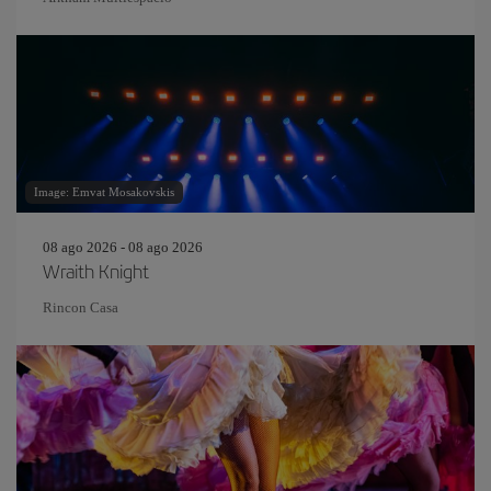
Image: Emvat Mosakovskis
08 ago 2026 - 08 ago 2026
Wraith Knight
Rincon Casa