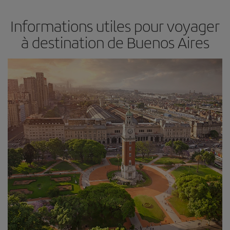
Informations utiles pour voyager
à destination de Buenos Aires