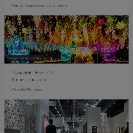
Vérifier l'emplacement à Lanzarote
Image: lemaret pierrick
26 jun 2026 - 26 sep 2026
Atchen Pounapal
Place de l'Almacén