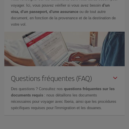
voyager. Ici, vous pouvez vérifier si vous avez besoin
d'un
visa, d'un passeport, d'une assurance
ou de tout autre
document, en fonction de la provenance et de la destination de
votre vol.
Questions fréquentes (FAQ)
Des questions ? Consultez nos
questions fréquentes sur les
documents requis
: nous détaillons les documents
nécessaires pour voyager avec Iberia, ainsi que les procédures
spécifiques requises pour l'immigration et les douanes.