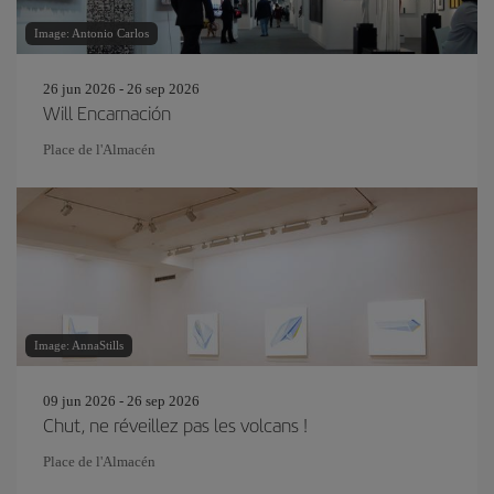
Image: Antonio Carlos
26 jun 2026 - 26 sep 2026
Will Encarnación
Place de l'Almacén
Image: AnnaStills
09 jun 2026 - 26 sep 2026
Chut, ne réveillez pas les volcans !
Place de l'Almacén