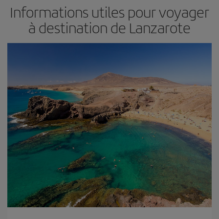
Informations utiles pour voyager
à destination de Lanzarote