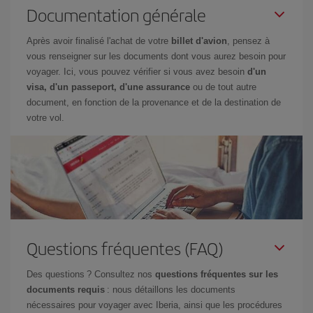
Documentation générale
Après avoir finalisé l'achat de votre
billet d'avion
, pensez à
vous renseigner sur les documents dont vous aurez besoin pour
voyager. Ici, vous pouvez vérifier si vous avez besoin
d'un
visa, d'un passeport, d'une assurance
ou de tout autre
document, en fonction de la provenance et de la destination de
votre vol.
Questions fréquentes (FAQ)
Des questions ? Consultez nos
questions fréquentes sur les
documents requis
: nous détaillons les documents
nécessaires pour voyager avec Iberia, ainsi que les procédures