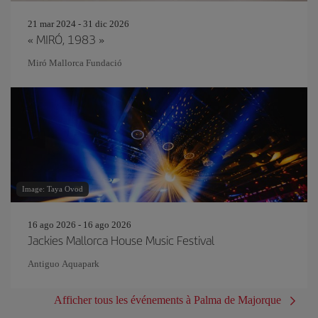
21 mar 2024 - 31 dic 2026
« MIRÓ, 1983 »
Miró Mallorca Fundació
Image: Taya Ovod
16 ago 2026 - 16 ago 2026
Jackies Mallorca House Music Festival
Antiguo Aquapark
Afficher tous les événements à Palma de Majorque