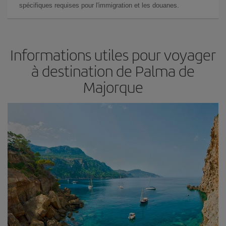
spécifiques requises pour l'immigration et les douanes.
Informations utiles pour voyager
à destination de Palma de
Majorque