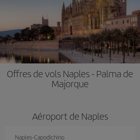
Offres de vols Naples - Palma de
Majorque
Aéroport de Naples
Naples-Capodichino