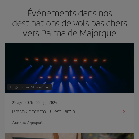
Événements dans nos
destinations de vols pas chers
vers Palma de Majorque
Image: Emvat Mosakovskis
22 ago 2026 - 22 ago 2026
Bresh Concerto - C'est Jardin.
Antiguo Aquapark