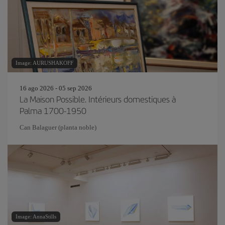
Image: AURUSHAKOFF
16 ago 2026 - 05 sep 2026
La Maison Possible. Intérieurs domestiques à
Palma 1700-1950
Can Balaguer (planta noble)
Image: AnnaStills