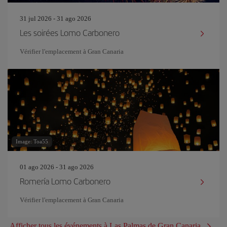
31 jul 2026 - 31 ago 2026
Les soirées Lomo Carbonero
Vérifier l'emplacement à Gran Canaria
Image: Toa55
01 ago 2026 - 31 ago 2026
Romería Lomo Carbonero
Vérifier l'emplacement à Gran Canaria
Afficher tous les événements à Las Palmas de Gran Canaria