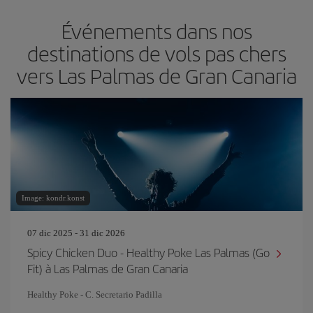
Événements dans nos
destinations de vols pas chers
vers Las Palmas de Gran Canaria
Image: kondr.konst
07 dic 2025 - 31 dic 2026
Spicy Chicken Duo - Healthy Poke Las Palmas (Go
Fit) à Las Palmas de Gran Canaria
Healthy Poke - C. Secretario Padilla