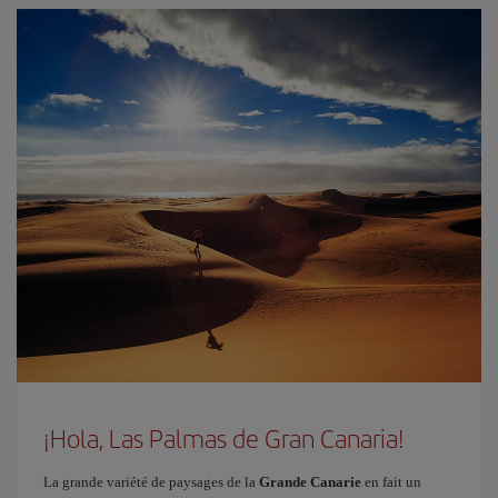
¡Hola, Las Palmas de Gran Canaria!
La grande variété de paysages de la
Grande Canarie
en fait un