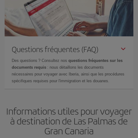
Questions fréquentes (FAQ)
Des questions ? Consultez nos
questions fréquentes sur les
documents requis
: nous détaillons les documents
nécessaires pour voyager avec Iberia, ainsi que les procédures
spécifiques requises pour l'immigration et les douanes.
Informations utiles pour voyager
à destination de Las Palmas de
Gran Canaria