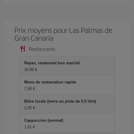
Prix ​​moyens pour Las Palmas de
Gran Canaria
Restaurants
Repas, restaurant bon marché
10,00 €
Menu de restauration rapide
7,50 €
Bière locale (verre ou pinte de 0,5 litre)
2,25 €
Cappuccino (normal)
1,61 €