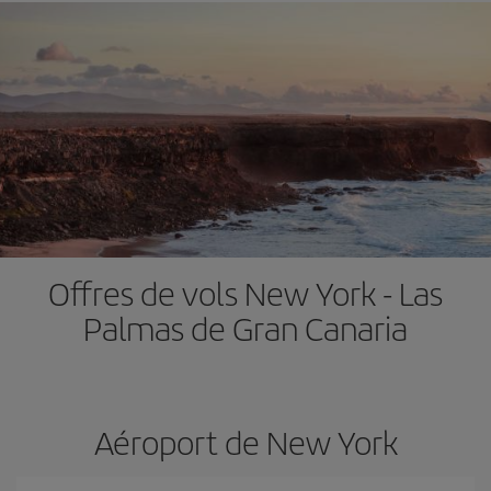
Offres de vols New York - Las
Palmas de Gran Canaria
Aéroport de New York