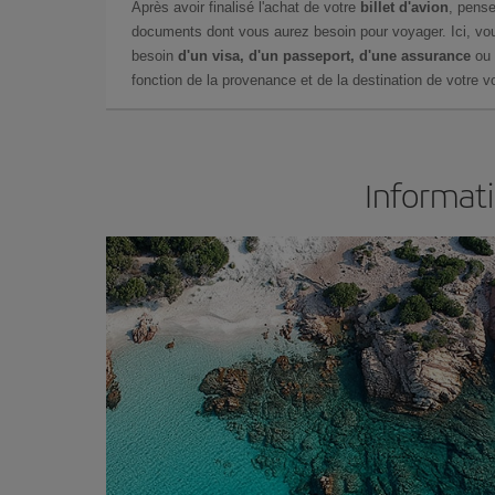
Après avoir finalisé l'achat de votre
billet d'avion
, pense
documents dont vous aurez besoin pour voyager. Ici, vou
besoin
d'un visa, d'un passeport, d'une assurance
ou 
fonction de la provenance et de la destination de votre vo
Informati