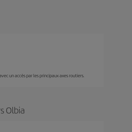
 avec un accès par les principaux axes routiers.
s Olbia