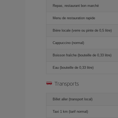
Repas, restaurant bon marché
Menu de restauration rapide
Bière locale (verre ou pinte de 0,5 litre)
Cappuccino (normal)
Boisson fraîche (bouteille de 0,33 litre)
Eau (bouteille de 0,33 litre)
Transports
Billet aller (transport local)
Taxi 1 km (tarif normal)