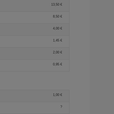
13,50 €
8,50 €
4,00 €
1,45 €
2,00 €
0,95 €
1,00 €
?