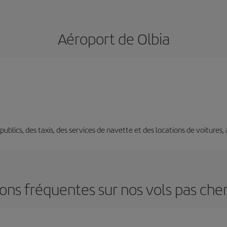
Aéroport de Olbia
s publics, des taxis, des services de navette et des locations de voitures,
ons fréquentes sur nos vols pas cher