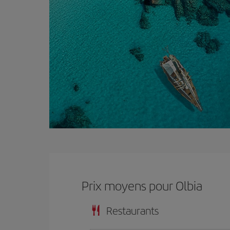
Prix ​​moyens pour Olbia
Restaurants