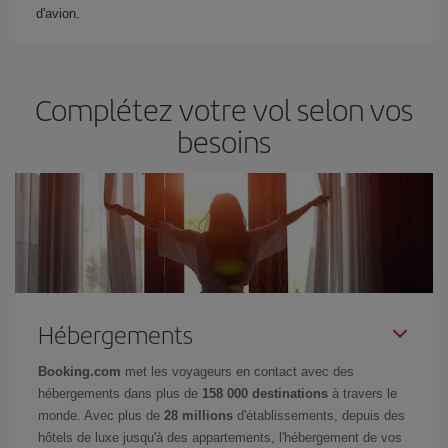
d'avion.
Complétez votre vol selon vos
besoins
Hébergements
Booking.com
met les voyageurs en contact avec des
hébergements dans plus de
158 000 destinations
à travers le
monde. Avec plus de
28 millions
d'établissements, depuis des
hôtels de luxe jusqu'à des appartements, l'hébergement de vos