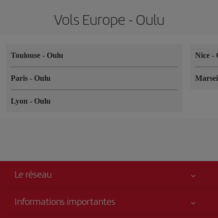
Vols Europe - Oulu
Toulouse
-
Oulu
Nice
-
Paris
-
Oulu
Marsei
Lyon
-
Oulu
Le réseau
Informations importantes