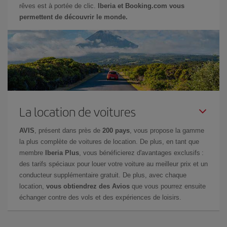
rêves est à portée de clic.
Iberia et Booking.com vous
permettent de découvrir le monde.
La location de voitures
AVIS
, présent dans près de
200 pays
, vous propose la gamme
la plus complète de voitures de location. De plus, en tant que
membre
Iberia Plus
, vous bénéficierez d'avantages exclusifs :
des tarifs spéciaux pour louer votre voiture au meilleur prix et un
conducteur supplémentaire gratuit. De plus, avec chaque
location,
vous obtiendrez des Avios
que vous pourrez ensuite
échanger contre des vols et des expériences de loisirs.