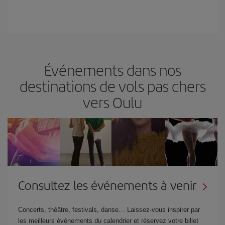
Événements dans nos
destinations de vols pas chers
vers Oulu
Consultez les événements à venir
Concerts, théâtre, festivals, danse… Laissez-vous inspirer par
les meilleurs événements du calendrier et réservez votre billet