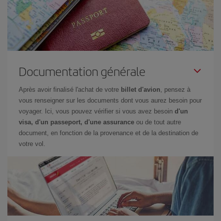
Documentation générale
Après avoir finalisé l'achat de votre
billet d'avion
, pensez à
vous renseigner sur les documents dont vous aurez besoin pour
voyager. Ici, vous pouvez vérifier si vous avez besoin
d'un
visa, d'un passeport, d'une assurance
ou de tout autre
document, en fonction de la provenance et de la destination de
votre vol.