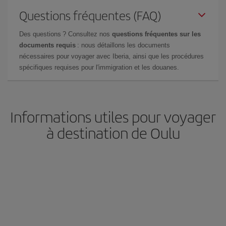
Questions fréquentes (FAQ)
Des questions ? Consultez nos
questions fréquentes sur les
documents requis
: nous détaillons les documents
nécessaires pour voyager avec Iberia, ainsi que les procédures
spécifiques requises pour l'immigration et les douanes.
Informations utiles pour voyager
à destination de Oulu