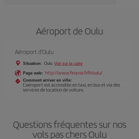
Aéroport de Oulu
Aéroport d’Oulu
Situation:
Oulu
Voir sur la carte
http://www.finavia.fi/fi/oulu/
Page web:
Comment arriver en ville:
L’aéroport est accessible en taxi, en bus et via des
services de location de voiture.
Questions fréquentes sur nos
vols pas chers Oulu