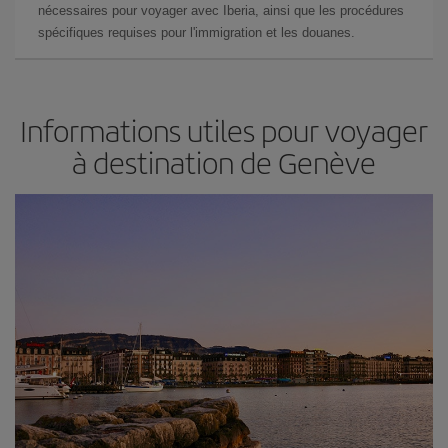
nécessaires pour voyager avec Iberia, ainsi que les procédures
spécifiques requises pour l'immigration et les douanes.
Informations utiles pour voyager
à destination de Genève