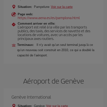
Situation:
Pampelune
Voir sur la carte
Page web:
https://www.aena.es/es/pamplona.html
Comment arriver en ville:
L’aéroport est relié à la ville par les transports
publics, des taxis, des services de navette et des
locations de voitures, avec un accès par les
principaux axes routiers.
Terminaux:
Il n’y avait qu’un seul terminal jusqu’à ce
qu’un nouveau soit construit en 2010, ce qui a doublé la
capacité de l’aéroport.
Aéroport de Genève
Genève International
Situation:
Genève
Voir sur la carte