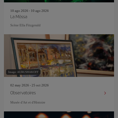
10 ago 2026 - 10 ago 2026
La Mòssa
Scène Ella Fitzgerald
Image: AURUSHAKOFF
02 may 2026 - 25 oct 2026
Observatoires
Musée d'Art et d'Histoire