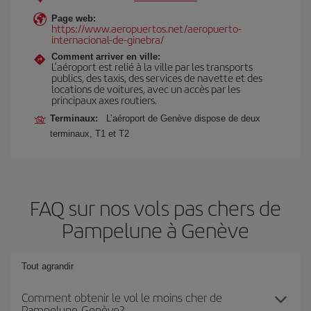
Page web:
https://www.aeropuertos.net/aeropuerto-
internacional-de-ginebra/
Comment arriver en ville:
L’aéroport est relié à la ville par les transports
publics, des taxis, des services de navette et des
locations de voitures, avec un accès par les
principaux axes routiers.
Terminaux:
L’aéroport de Genève dispose de deux
terminaux, T1 et T2
FAQ sur nos vols pas chers de
Pampelune à Genève
Tout agrandir
Comment obtenir le vol le moins cher de
Pampelune-Genève?