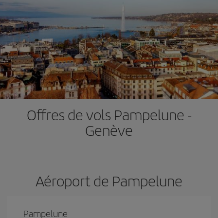
Offres de vols Pampelune -
Genève
Aéroport de Pampelune
Pampelune