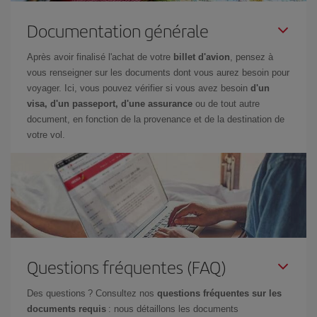
Documentation générale
Après avoir finalisé l'achat de votre
billet d'avion
, pensez à
vous renseigner sur les documents dont vous aurez besoin pour
voyager. Ici, vous pouvez vérifier si vous avez besoin
d'un
visa, d'un passeport, d'une assurance
ou de tout autre
document, en fonction de la provenance et de la destination de
votre vol.
Questions fréquentes (FAQ)
Des questions ? Consultez nos
questions fréquentes sur les
documents requis
: nous détaillons les documents