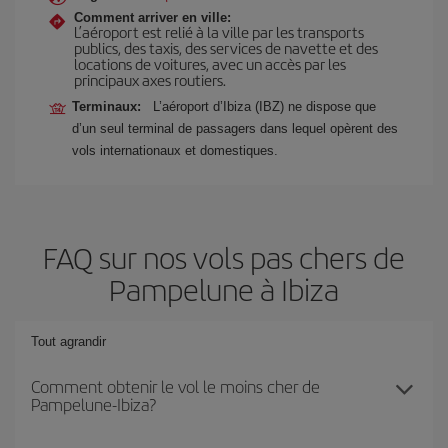
Comment arriver en ville:
L’aéroport est relié à la ville par les transports
publics, des taxis, des services de navette et des
locations de voitures, avec un accès par les
principaux axes routiers.
Terminaux:
L’aéroport d’Ibiza (IBZ) ne dispose que
d’un seul terminal de passagers dans lequel opèrent des
vols internationaux et domestiques.
FAQ sur nos vols pas chers de
Pampelune à Ibiza
Tout agrandir
Comment obtenir le vol le moins cher de
Pampelune-Ibiza?