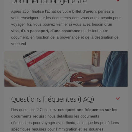
Documentation générale
Après avoir finalisé l'achat de votre
billet d'avion
, pensez à
vous renseigner sur les documents dont vous aurez besoin pour
voyager. Ici, vous pouvez vérifier si vous avez besoin
d'un
visa, d'un passeport, d'une assurance
ou de tout autre
document, en fonction de la provenance et de la destination de
votre vol.
Questions fréquentes (FAQ)
Des questions ? Consultez nos
questions fréquentes sur les
documents requis
: nous détaillons les documents
nécessaires pour voyager avec Iberia, ainsi que les procédures
spécifiques requises pour l'immigration et les douanes.