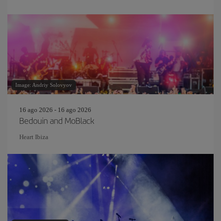
Image: Andriy Solovyov
16 ago 2026 - 16 ago 2026
Bedouin and MoBlack
Heart Ibiza