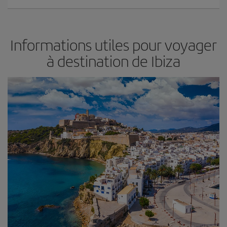
Informations utiles pour voyager
à destination de Ibiza