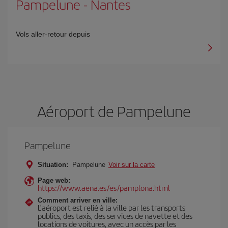
Pampelune
-
Nantes
Vols aller-retour depuis
Aéroport de Pampelune
Pampelune
Situation:
Pampelune
Voir sur la carte
Page web:
https://www.aena.es/es/pamplona.html
Comment arriver en ville:
L’aéroport est relié à la ville par les transports
publics, des taxis, des services de navette et des
locations de voitures, avec un accès par les