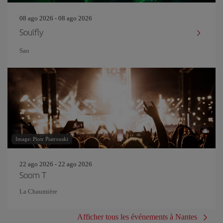
08 ago 2026 - 08 ago 2026
Soulfly
Sao
Image: Piotr Piatrouski
22 ago 2026 - 22 ago 2026
Soom T
La Chaumière
Afficher tous les événements à Nantes