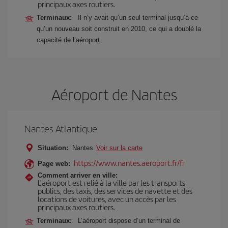
principaux axes routiers.
Terminaux:
Il n’y avait qu’un seul terminal jusqu’à ce
qu’un nouveau soit construit en 2010, ce qui a doublé la
capacité de l’aéroport.
Aéroport de Nantes
Nantes Atlantique
Situation:
Nantes
Voir sur la carte
https://www.nantes.aeroport.fr/fr
Page web:
Comment arriver en ville:
L’aéroport est relié à la ville par les transports
publics, des taxis, des services de navette et des
locations de voitures, avec un accès par les
principaux axes routiers.
Terminaux:
L’aéroport dispose d’un terminal de