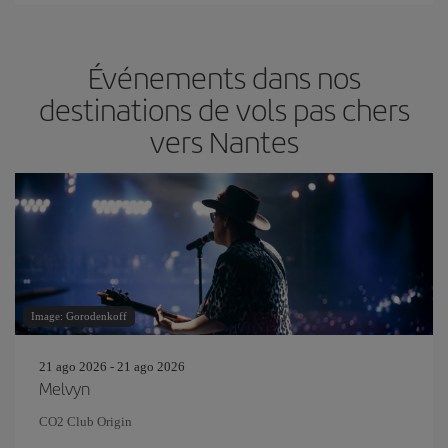
Événements dans nos
destinations de vols pas chers
vers Nantes
Image: Gorodenkoff
21 ago 2026 - 21 ago 2026
Melvyn
CO2 Club Origin