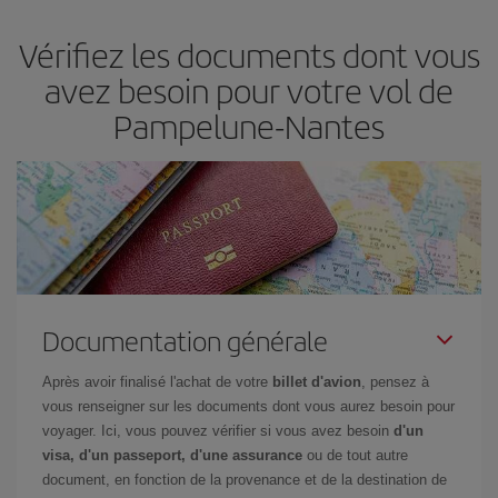
d'acheter le vol le moins cher.
Vérifiez les documents dont vous
avez besoin pour votre vol de
Pampelune-Nantes
Documentation générale
Après avoir finalisé l'achat de votre
billet d'avion
, pensez à
vous renseigner sur les documents dont vous aurez besoin pour
voyager. Ici, vous pouvez vérifier si vous avez besoin
d'un
visa, d'un passeport, d'une assurance
ou de tout autre
document, en fonction de la provenance et de la destination de