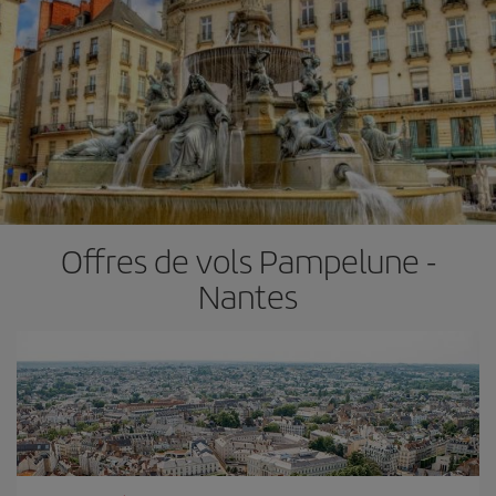
Offres de vols Pampelune -
Nantes