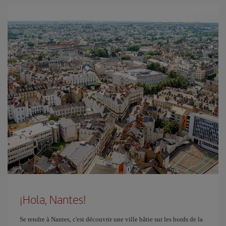
¡Hola, Nantes!
Se rendre à Nantes, c'est découvrir une ville bâtie sur les bords de la