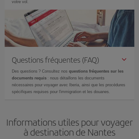
votre vol.
Questions fréquentes (FAQ)
Des questions ? Consultez nos
questions fréquentes sur les
documents requis
: nous détaillons les documents
nécessaires pour voyager avec Iberia, ainsi que les procédures
spécifiques requises pour l'immigration et les douanes.
Informations utiles pour voyager
à destination de Nantes