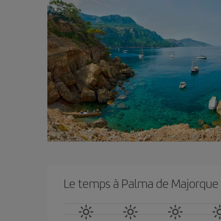
Le temps à Palma de Majorque