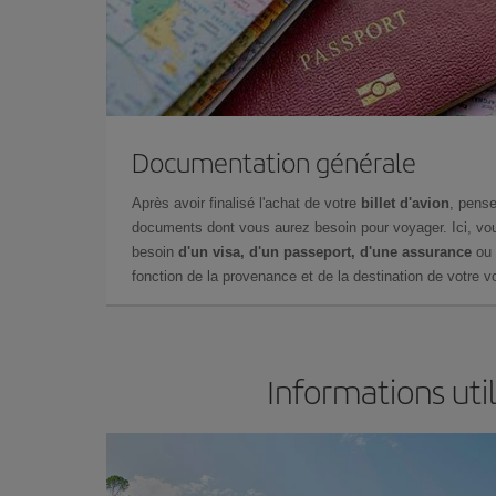
Documentation générale
Après avoir finalisé l'achat de votre
billet d'avion
, pense
documents dont vous aurez besoin pour voyager. Ici, vou
besoin
d'un visa, d'un passeport, d'une assurance
ou 
fonction de la provenance et de la destination de votre vo
Informations uti