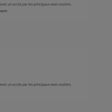
 avec un accès par les principaux axes routiers.
oport.
 avec un accès par les principaux axes routiers.