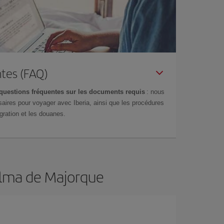
tes (FAQ)
questions fréquentes sur les documents requis
: nous
aires pour voyager avec Iberia, ainsi que les procédures
gration et les douanes.
Palma de Majorque