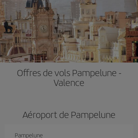
Offres de vols Pampelune -
Valence
Aéroport de Pampelune
Pampelune