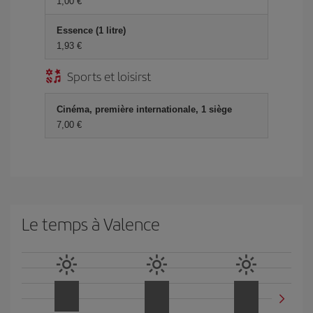
1,00 €
Essence (1 litre)
1,93 €
Sports et loisirst
Cinéma, première internationale, 1 siège
7,00 €
Le temps à Valence