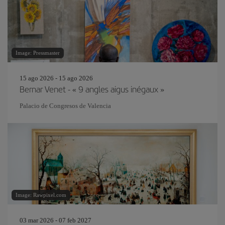
Image: Pressmaster
15 ago 2026 - 15 ago 2026
Bernar Venet - « 9 angles aigus inégaux »
Palacio de Congresos de Valencia
Image: Rawpixel.com
03 mar 2026 - 07 feb 2027