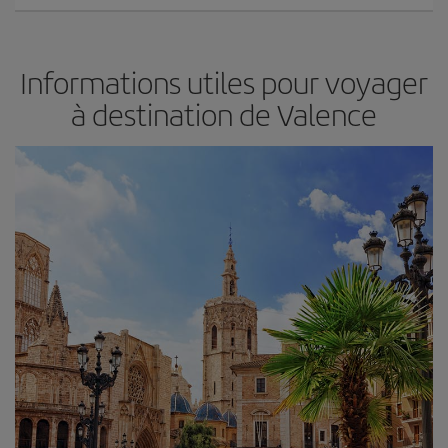
Informations utiles pour voyager
à destination de Valence