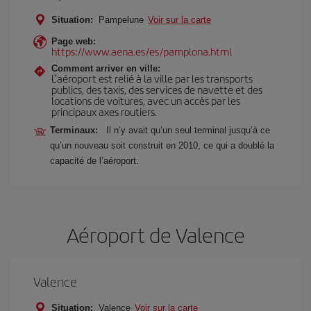
Situation:
Pampelune
Voir sur la carte
Page web:
https://www.aena.es/es/pamplona.html
Comment arriver en ville:
L’aéroport est relié à la ville par les transports
publics, des taxis, des services de navette et des
locations de voitures, avec un accès par les
principaux axes routiers.
Terminaux:
Il n’y avait qu’un seul terminal jusqu’à ce
qu’un nouveau soit construit en 2010, ce qui a doublé la
capacité de l’aéroport.
Aéroport de Valence
Valence
Situation:
Valence
Voir sur la carte