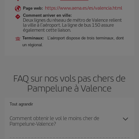
https://www.aena.es/es/valencia.html
Page web:
Comment arriver en ville:
Deux lignes du réseau de métro de Valence relient
la ville à l’aéroport. La ligne de bus 150 assure
également cette liaison.
Terminaux:
L’aéroport dispose de trois terminaux, dont
un régional.
FAQ sur nos vols pas chers de
Pampelune à Valence
Tout agrandir
Comment obtenir le vol le moins cher de
Pampelune-Valence?