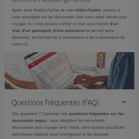
Après avoir finalisé l'achat de votre
billet d'avion
, pensez à
vous renseigner sur les documents dont vous aurez besoin pour
voyager. Ici, vous pouvez vérifier si vous avez besoin
d'un
visa, d'un passeport, d'une assurance
ou de tout autre
document, en fonction de la provenance et de la destination de
votre vol.
Questions fréquentes (FAQ)
Des questions ? Consultez nos
questions fréquentes sur les
documents requis
: nous détaillons les documents
nécessaires pour voyager avec Iberia, ainsi que les procédures
spécifiques requises pour l'immigration et les douanes.