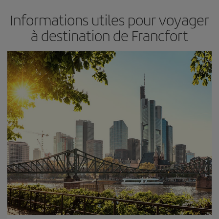
Informations utiles pour voyager
à destination de Francfort