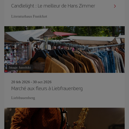
Candlelight : Le meilleur de Hans Zimmer
Literaturhaus Frankfurt
Image: hanohiki
20 feb 2026 - 30 oct 2026
Marché aux fleurs à Liebfrauenberg
Liebfrauenberg