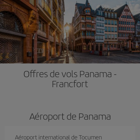
Offres de vols Panama -
Francfort
Aéroport de Panama
Aéroport international de Tocumen