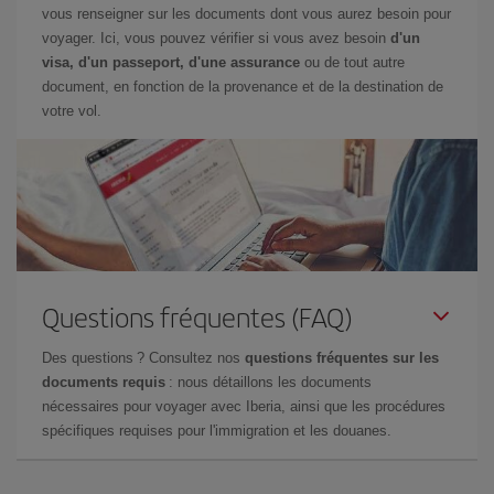
vous renseigner sur les documents dont vous aurez besoin pour
voyager. Ici, vous pouvez vérifier si vous avez besoin
d'un
visa, d'un passeport, d'une assurance
ou de tout autre
document, en fonction de la provenance et de la destination de
votre vol.
Questions fréquentes (FAQ)
Des questions ? Consultez nos
questions fréquentes sur les
documents requis
: nous détaillons les documents
nécessaires pour voyager avec Iberia, ainsi que les procédures
spécifiques requises pour l'immigration et les douanes.