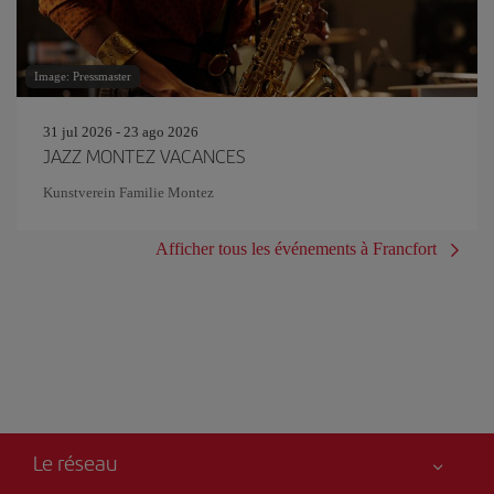
Image: Pressmaster
31 jul 2026 - 23 ago 2026
JAZZ MONTEZ VACANCES
Kunstverein Familie Montez
Afficher tous les événements à Francfort
Le réseau