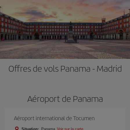
Offres de vols Panama - Madrid
Aéroport de Panama
Aéroport international de Tocumen
Situation:
Panama
Voir sur la carte