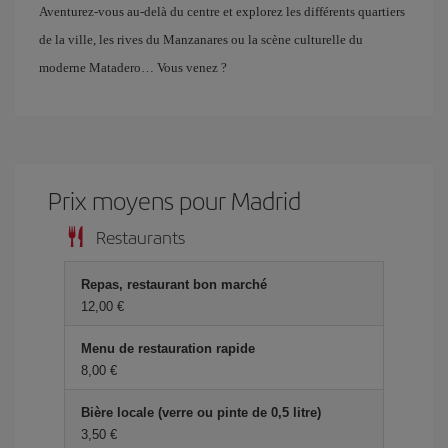
Aventurez-vous au-delà du centre et explorez les différents quartiers
de la ville, les rives du Manzanares ou la scène culturelle du
moderne Matadero… Vous venez ?
Prix ​​moyens pour Madrid
Restaurants
Repas, restaurant bon marché
12,00 €
Menu de restauration rapide
8,00 €
Bière locale (verre ou pinte de 0,5 litre)
3,50 €