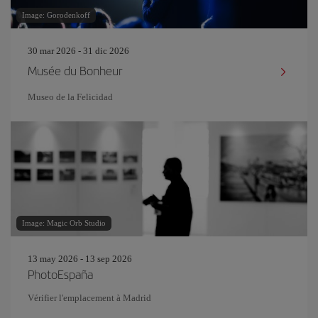
Image: Gorodenkoff
30 mar 2026 - 31 dic 2026
Musée du Bonheur
Museo de la Felicidad
Image: Magic Orb Studio
13 may 2026 - 13 sep 2026
PhotoEspaña
Vérifier l'emplacement à Madrid