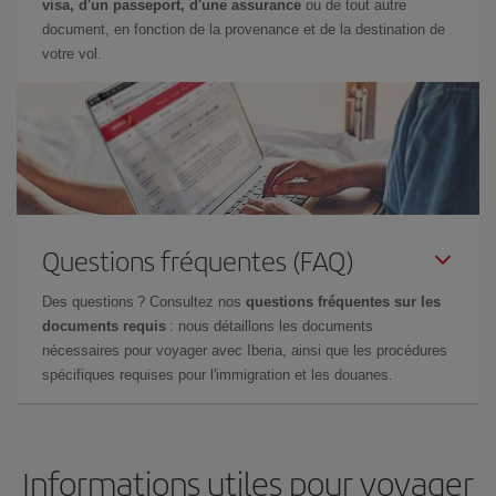
visa, d'un passeport, d'une assurance
ou de tout autre
document, en fonction de la provenance et de la destination de
votre vol.
Questions fréquentes (FAQ)
Des questions ? Consultez nos
questions fréquentes sur les
documents requis
: nous détaillons les documents
nécessaires pour voyager avec Iberia, ainsi que les procédures
spécifiques requises pour l'immigration et les douanes.
Informations utiles pour voyager