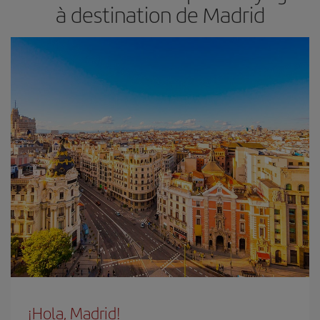
à destination de Madrid
¡Hola, Madrid!