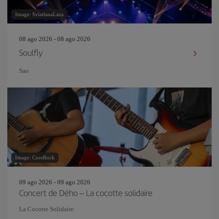
Image: SviatlanaLaza
08 ago 2026 - 08 ago 2026
Soulfly
Sao
Image: CoreRock
09 ago 2026 - 09 ago 2026
Concert de Dého – La cocotte solidaire
La Cocotte Solidaire