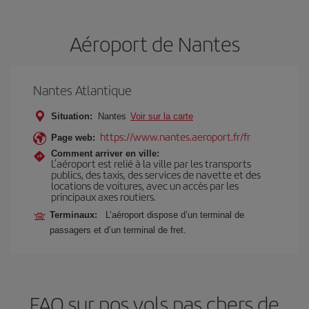
Aéroport de Nantes
Nantes Atlantique
Situation:
Nantes
Voir sur la carte
https://www.nantes.aeroport.fr/fr
Page web:
Comment arriver en ville:
L’aéroport est relié à la ville par les transports
publics, des taxis, des services de navette et des
locations de voitures, avec un accès par les
principaux axes routiers.
Terminaux:
L’aéroport dispose d’un terminal de
passagers et d’un terminal de fret.
FAQ sur nos vols pas chers de