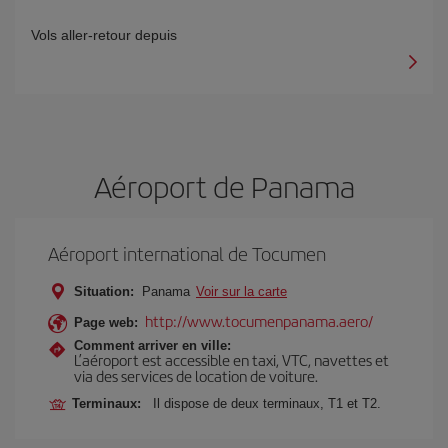
Vols aller-retour depuis
Aéroport de Panama
Aéroport international de Tocumen
Situation:
Panama
Voir sur la carte
http://www.tocumenpanama.aero/
Page web:
Comment arriver en ville:
L’aéroport est accessible en taxi, VTC, navettes et
via des services de location de voiture.
Terminaux:
Il dispose de deux terminaux, T1 et T2.