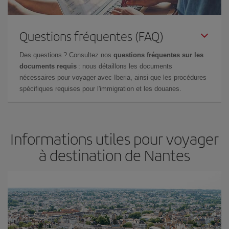
Questions fréquentes (FAQ)
Des questions ? Consultez nos
questions fréquentes sur les
documents requis
: nous détaillons les documents
nécessaires pour voyager avec Iberia, ainsi que les procédures
spécifiques requises pour l'immigration et les douanes.
Informations utiles pour voyager
à destination de Nantes