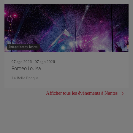
Image: benny hawes
07 ago 2026 - 07 ago 2026
Romeo Louisa
La Belle Époque
Afficher tous les événements à Nantes