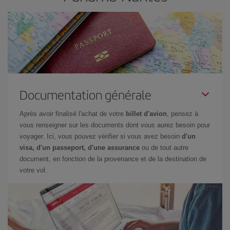
Documentation générale
Après avoir finalisé l'achat de votre
billet d'avion
, pensez à
vous renseigner sur les documents dont vous aurez besoin pour
voyager. Ici, vous pouvez vérifier si vous avez besoin
d'un
visa, d'un passeport, d'une assurance
ou de tout autre
document, en fonction de la provenance et de la destination de
votre vol.