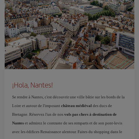
¡Hola, Nantes!
Se rendre à Nantes, c'est découvrir une ville bâtie sur les bords de la
Loire et autour de l'imposant
château médiéval
des ducs de
Bretagne. Réservez l'un de nos
vols pas chers à destination de
Nantes
et admirez le contraste de ses remparts et de son pont-levis
avec les édifices Renaissance alentour. Faites du shopping dans le