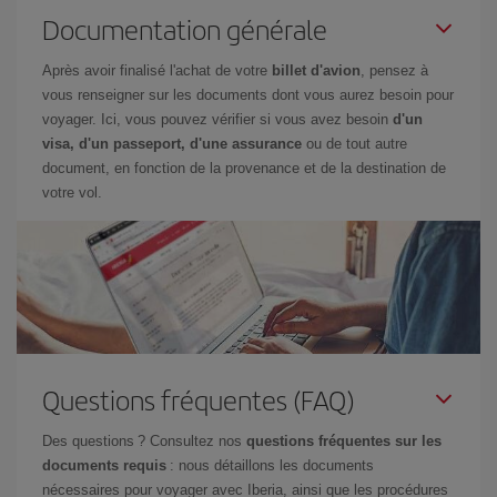
Documentation générale
Après avoir finalisé l'achat de votre
billet d'avion
, pensez à
vous renseigner sur les documents dont vous aurez besoin pour
voyager. Ici, vous pouvez vérifier si vous avez besoin
d'un
visa, d'un passeport, d'une assurance
ou de tout autre
document, en fonction de la provenance et de la destination de
votre vol.
Questions fréquentes (FAQ)
Des questions ? Consultez nos
questions fréquentes sur les
documents requis
: nous détaillons les documents
nécessaires pour voyager avec Iberia, ainsi que les procédures