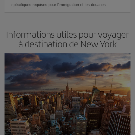
spécifiques requises pour l'immigration et les douanes.
Informations utiles pour voyager
à destination de New York