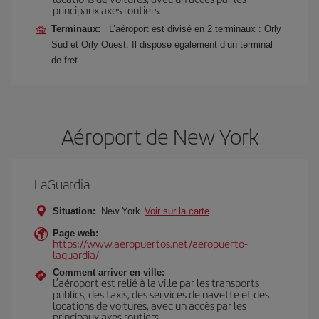
principaux axes routiers.
Terminaux:
L’aéroport est divisé en 2 terminaux : Orly
Sud et Orly Ouest. Il dispose également d’un terminal
de fret.
Aéroport de New York
LaGuardia
Situation:
New York
Voir sur la carte
Page web:
https://www.aeropuertos.net/aeropuerto-
laguardia/
Comment arriver en ville:
L’aéroport est relié à la ville par les transports
publics, des taxis, des services de navette et des
locations de voitures, avec un accès par les
principaux axes routiers.