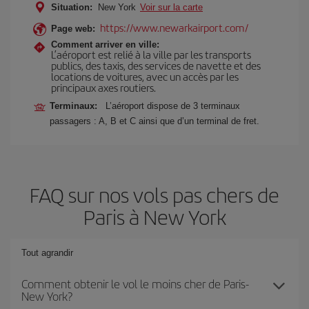
Situation:
New York
Voir sur la carte
https://www.newarkairport.com/
Page web:
Comment arriver en ville:
L’aéroport est relié à la ville par les transports
publics, des taxis, des services de navette et des
locations de voitures, avec un accès par les
principaux axes routiers.
Terminaux:
L’aéroport dispose de 3 terminaux
passagers : A, B et C ainsi que d’un terminal de fret.
FAQ sur nos vols pas chers de
Paris à New York
Tout agrandir
Comment obtenir le vol le moins cher de Paris-
New York?