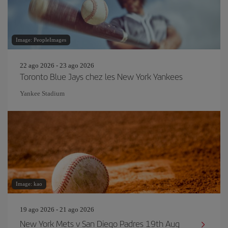
Image: PeopleImages
22 ago 2026 - 23 ago 2026
Toronto Blue Jays chez les New York Yankees
Yankee Stadium
Image: kao
19 ago 2026 - 21 ago 2026
New York Mets v San Diego Padres 19th Aug