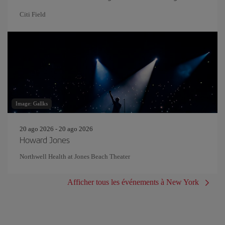
Citi Field
Image: Gallks
20 ago 2026 - 20 ago 2026
Howard Jones
Northwell Health at Jones Beach Theater
Afficher tous les événements à New York