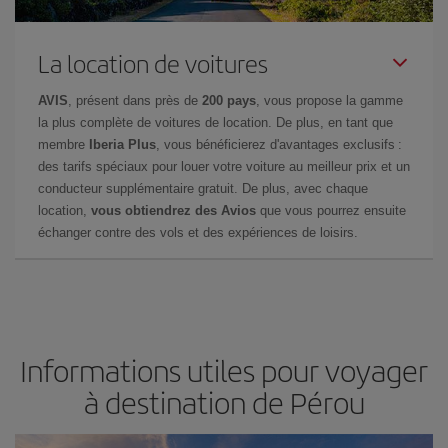
La location de voitures
AVIS
, présent dans près de
200 pays
, vous propose la gamme
la plus complète de voitures de location. De plus, en tant que
membre
Iberia Plus
, vous bénéficierez d'avantages exclusifs :
des tarifs spéciaux pour louer votre voiture au meilleur prix et un
conducteur supplémentaire gratuit. De plus, avec chaque
location,
vous obtiendrez des Avios
que vous pourrez ensuite
échanger contre des vols et des expériences de loisirs.
Informations utiles pour voyager
à destination de Pérou