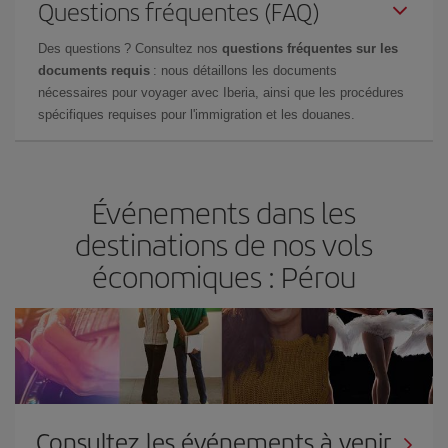
Questions fréquentes (FAQ)
Des questions ? Consultez nos
questions fréquentes sur les
documents requis
: nous détaillons les documents
nécessaires pour voyager avec Iberia, ainsi que les procédures
spécifiques requises pour l'immigration et les douanes.
Événements dans les
destinations de nos vols
économiques : Pérou
Consultez les événements à venir