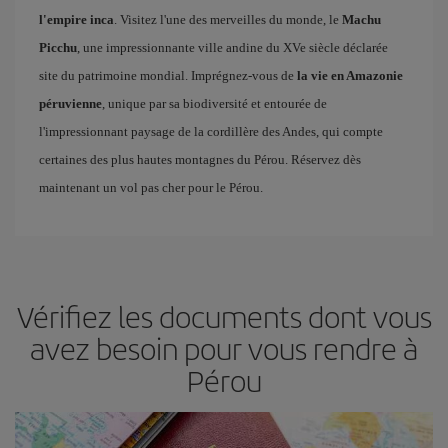
l'empire inca
. Visitez l'une des merveilles du monde, le
Machu
Picchu
, une impressionnante ville andine du XVe siècle déclarée
site du patrimoine mondial. Imprégnez-vous de
la vie en Amazonie
péruvienne
, unique par sa biodiversité et entourée de
l'impressionnant paysage de la cordillère des Andes, qui compte
certaines des plus hautes montagnes du Pérou. Réservez dès
maintenant un vol pas cher pour le Pérou.
Vérifiez les documents dont vous
avez besoin pour vous rendre à
Pérou