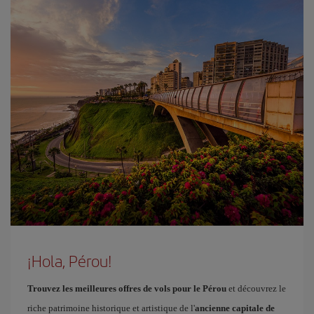
¡Hola, Pérou!
Trouvez les meilleures offres de vols pour le Pérou
et découvrez le
riche patrimoine historique et artistique de l'
ancienne capitale de