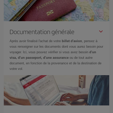
Documentation générale
Après avoir finalisé l'achat de votre
billet d'avion
, pensez à
vous renseigner sur les documents dont vous aurez besoin pour
voyager. Ici, vous pouvez vérifier si vous avez besoin
d'un
visa, d'un passeport, d'une assurance
ou de tout autre
document, en fonction de la provenance et de la destination de
votre vol.