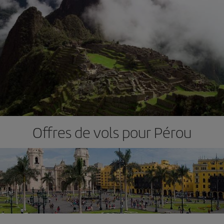
Offres de vols pour Pérou