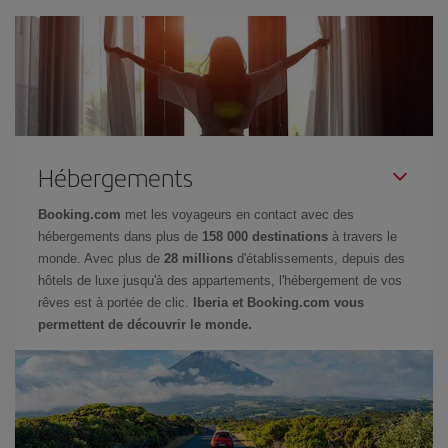
Hébergements
Booking.com
met les voyageurs en contact avec des
hébergements dans plus de
158 000 destinations
à travers le
monde. Avec plus de
28 millions
d'établissements, depuis des
hôtels de luxe jusqu'à des appartements, l'hébergement de vos
rêves est à portée de clic.
Iberia et Booking.com vous
permettent de découvrir le monde.