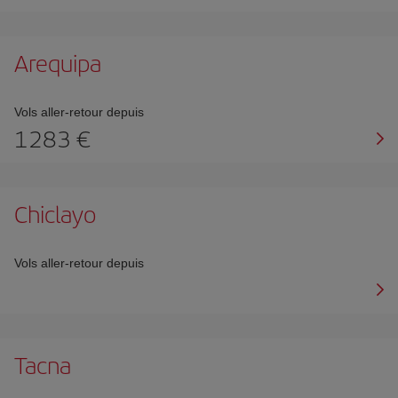
Arequipa
Vols aller-retour depuis
1283 €
Chiclayo
Vols aller-retour depuis
Tacna