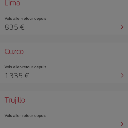
Lima
Vols aller-retour depuis
835 €
Cuzco
Vols aller-retour depuis
1335 €
Trujillo
Vols aller-retour depuis