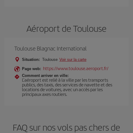
Aéroport de Toulouse
Toulouse Blagnac International
Situation:
Toulouse
Voir sur la carte
https://www.toulouse.aeroport.fr/
Page web:
Comment arriver en ville:
L’aéroport est relié à la ville par les transports
publics, des taxis, des services de navette et des
locations de voitures, avec un accès par les
principaux axes routiers.
FAQ sur nos vols pas chers de