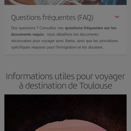
Questions fréquentes (FAQ)
Des questions ? Consultez nos
questions fréquentes sur les
documents requis
: nous détaillons les documents
nécessaires pour voyager avec Iberia, ainsi que les procédures
spécifiques requises pour l'immigration et les douanes.
Informations utiles pour voyager
à destination de Toulouse