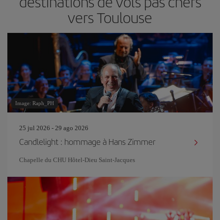
destinations de vols pas chers
vers Toulouse
Image: Raph_PH
25 jul 2026 - 29 ago 2026
Candlelight : hommage à Hans Zimmer
Chapelle du CHU Hôtel-Dieu Saint-Jacques