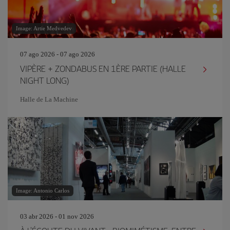
Image: Artie Medvedev
07 ago 2026 - 07 ago 2026
VIPÈRE + ZONDABUS EN 1ÈRE PARTIE (HALLE
NIGHT LONG)
Halle de La Machine
Image: Antonio Carlos
03 abr 2026 - 01 nov 2026