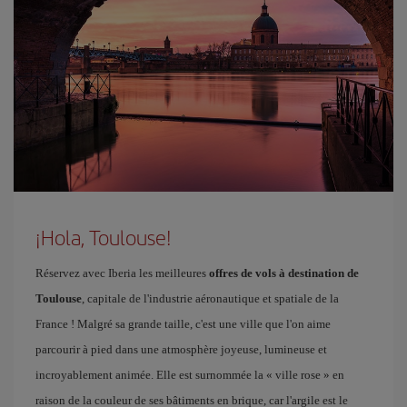
¡Hola, Toulouse!
Réservez avec Iberia les meilleures
offres de vols à destination de
Toulouse
, capitale de l'industrie aéronautique et spatiale de la
France ! Malgré sa grande taille, c'est une ville que l'on aime
parcourir à pied dans une atmosphère joyeuse, lumineuse et
incroyablement animée. Elle est surnommée la « ville rose » en
raison de la couleur de ses bâtiments en brique, car l'argile est le