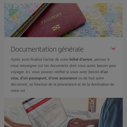
Documentation générale
Après avoir finalisé l'achat de votre
billet d'avion
, pensez à
vous renseigner sur les documents dont vous aurez besoin pour
voyager. Ici, vous pouvez vérifier si vous avez besoin
d'un
visa, d'un passeport, d'une assurance
ou de tout autre
document, en fonction de la provenance et de la destination de
votre vol.