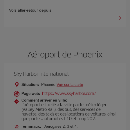
Vols aller-retour depuis
Aéroport de Phoenix
Sky Harbor International
Situation:
Phoenix
Voir sur la carte
https://www.skyharbor.com/
Page web:
Comment arriver en ville:
L’aéroport est relié à la ville par le métro léger
(Valley Metro Rail), des bus, des services de
navette, des taxis et des locations de voitures, ainsi
que par les autoroutes I-10 et Loop 202.
Terminaux:
Aérogares 2, 3 et 4.