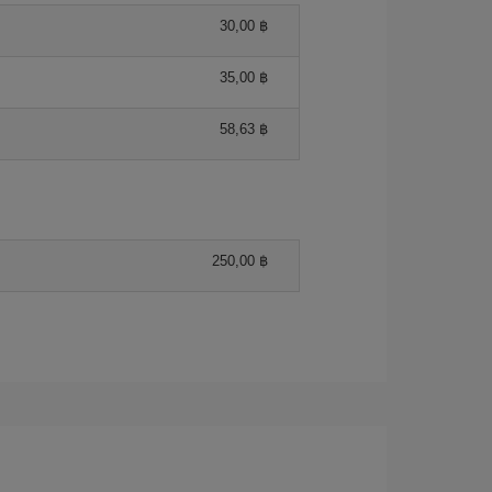
30,00 ฿
35,00 ฿
58,63 ฿
250,00 ฿