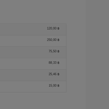
120,00 ฿
250,00 ฿
75,50 ฿
88,33 ฿
25,46 ฿
15,00 ฿