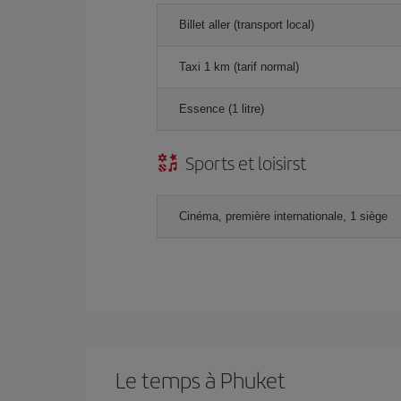
Billet aller (transport local)
Taxi 1 km (tarif normal)
Essence (1 litre)
Sports et loisirst
Cinéma, première internationale, 1 siège
Le temps à Phuket