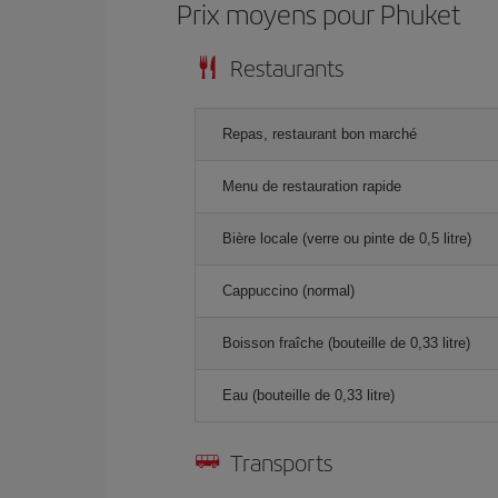
Prix ​​moyens pour Phuket
Restaurants
Repas, restaurant bon marché
Menu de restauration rapide
Bière locale (verre ou pinte de 0,5 litre)
Cappuccino (normal)
Boisson fraîche (bouteille de 0,33 litre)
Eau (bouteille de 0,33 litre)
Transports