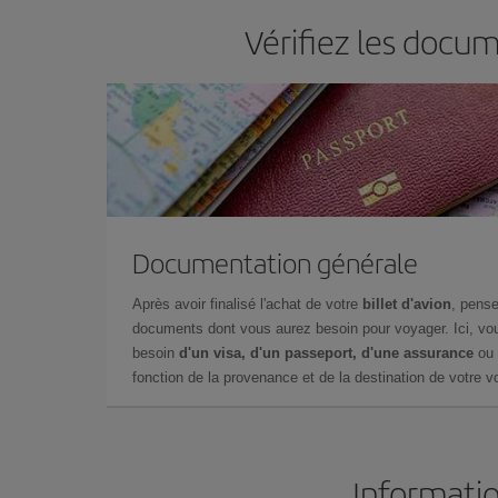
Vérifiez les docu
Documentation générale
Après avoir finalisé l'achat de votre
billet d'avion
, pense
documents dont vous aurez besoin pour voyager. Ici, vou
besoin
d'un visa, d'un passeport, d'une assurance
ou 
fonction de la provenance et de la destination de votre vo
Informatio