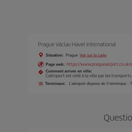
Prague Václav Havel International
Situation:
Prague
Voir sur la carte
https://www.pragueairport.co.uk/
Page web:
Comment arriver en ville:
L’aéroport est relié à la ville par les transport
Terminaux:
L’aéroport dispose de 3 terminaux : 
Questio