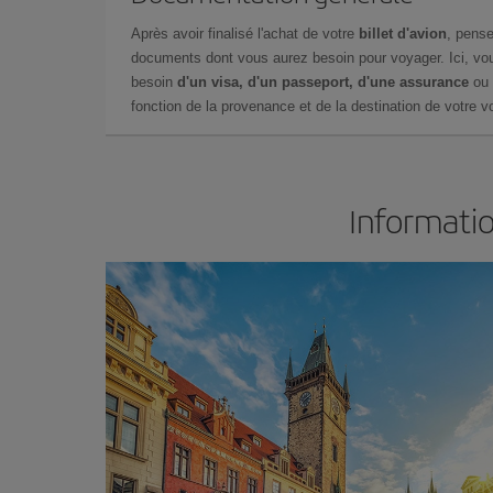
Après avoir finalisé l'achat de votre
billet d'avion
, pense
documents dont vous aurez besoin pour voyager. Ici, vou
besoin
d'un visa, d'un passeport, d'une assurance
ou 
fonction de la provenance et de la destination de votre vo
Informatio