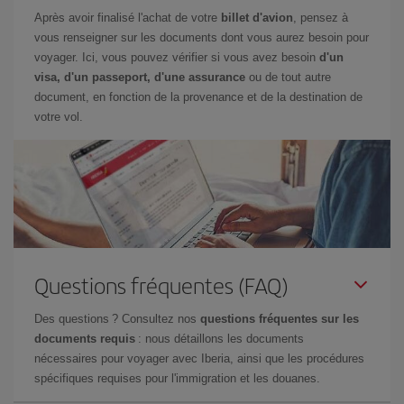
Après avoir finalisé l'achat de votre
billet d'avion
, pensez à
vous renseigner sur les documents dont vous aurez besoin pour
voyager. Ici, vous pouvez vérifier si vous avez besoin
d'un
visa, d'un passeport, d'une assurance
ou de tout autre
document, en fonction de la provenance et de la destination de
votre vol.
Questions fréquentes (FAQ)
Des questions ? Consultez nos
questions fréquentes sur les
documents requis
: nous détaillons les documents
nécessaires pour voyager avec Iberia, ainsi que les procédures
spécifiques requises pour l'immigration et les douanes.