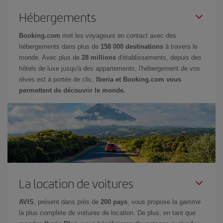
Hébergements
Booking.com
met les voyageurs en contact avec des
hébergements dans plus de
158 000 destinations
à travers le
monde. Avec plus de
28 millions
d'établissements, depuis des
hôtels de luxe jusqu'à des appartements, l'hébergement de vos
rêves est à portée de clic.
Iberia et Booking.com vous
permettent de découvrir le monde.
La location de voitures
AVIS
, présent dans près de
200 pays
, vous propose la gamme
la plus complète de voitures de location. De plus, en tant que