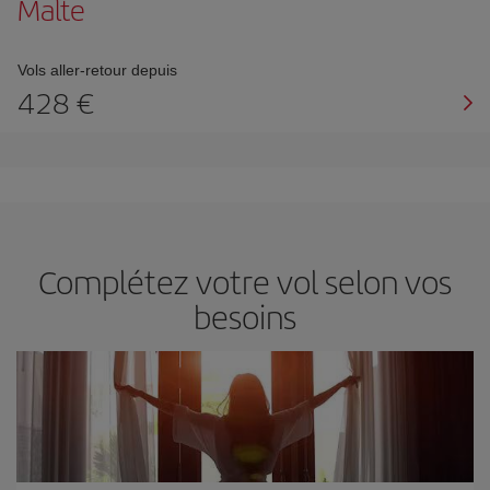
Malte
Vols aller-retour depuis
428 €
Complétez votre vol selon vos
besoins