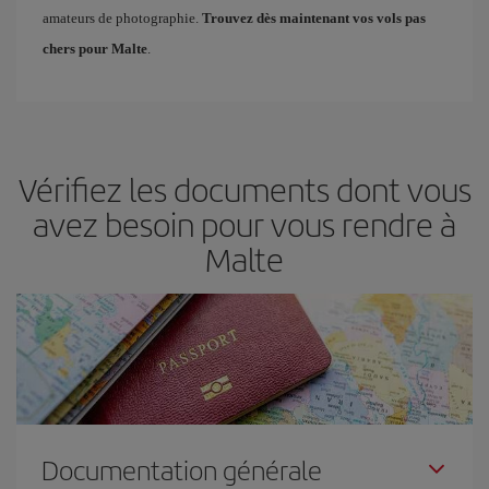
amateurs de photographie.
Trouvez dès maintenant vos vols pas
chers pour Malte
.
Vérifiez les documents dont vous
avez besoin pour vous rendre à
Malte
Documentation générale