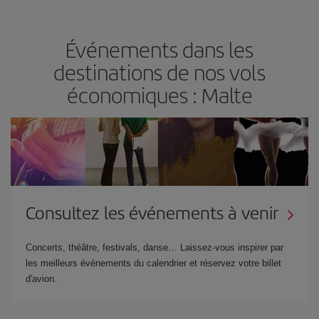
Événements dans les
destinations de nos vols
économiques : Malte
Consultez les événements à venir
Concerts, théâtre, festivals, danse… Laissez-vous inspirer par
les meilleurs événements du calendrier et réservez votre billet
d'avion.