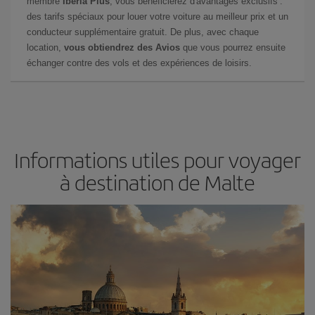
membre
Iberia Plus
, vous bénéficierez d'avantages exclusifs :
des tarifs spéciaux pour louer votre voiture au meilleur prix et un
conducteur supplémentaire gratuit. De plus, avec chaque
location,
vous obtiendrez des Avios
que vous pourrez ensuite
échanger contre des vols et des expériences de loisirs.
Informations utiles pour voyager
à destination de Malte