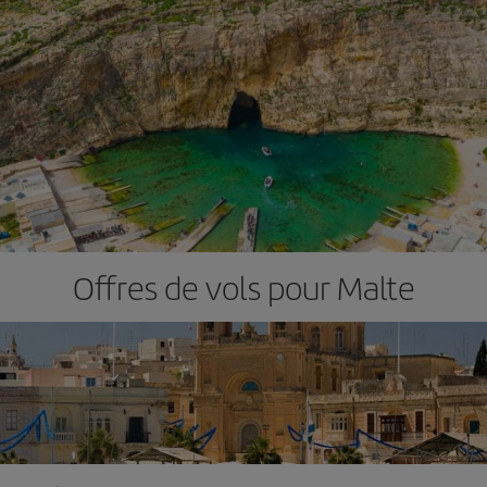
Offres de vols pour Malte