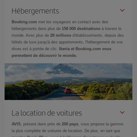
Hébergements
Booking.com
met les voyageurs en contact avec des
hébergements dans plus de
158 000 destinations
à travers le
monde. Avec plus de
28 millions
d'établissements, depuis des
hôtels de luxe jusqu'à des appartements, l'hébergement de vos
rêves est à portée de clic.
Iberia et Booking.com vous
permettent de découvrir le monde.
La location de voitures
AVIS
, présent dans près de
200 pays
, vous propose la gamme
la plus complète de voitures de location. De plus, en tant que