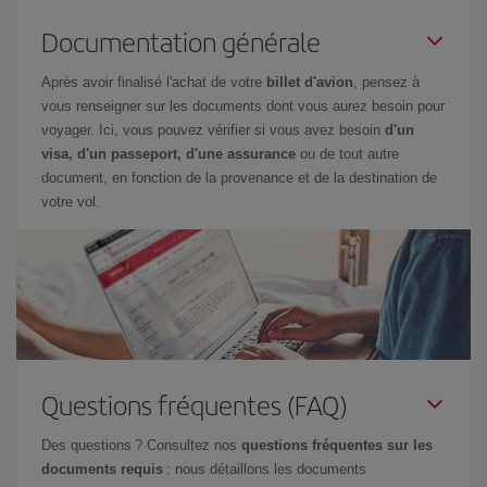
Documentation générale
Après avoir finalisé l'achat de votre
billet d'avion
, pensez à
vous renseigner sur les documents dont vous aurez besoin pour
voyager. Ici, vous pouvez vérifier si vous avez besoin
d'un
visa, d'un passeport, d'une assurance
ou de tout autre
document, en fonction de la provenance et de la destination de
votre vol.
Questions fréquentes (FAQ)
Des questions ? Consultez nos
questions fréquentes sur les
documents requis
: nous détaillons les documents