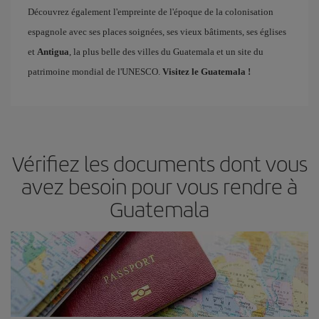
Découvrez également l'empreinte de l'époque de la colonisation
espagnole avec ses places soignées, ses vieux bâtiments, ses églises
et
Antigua
, la plus belle des villes du Guatemala et un site du
patrimoine mondial de l'UNESCO.
Visitez le Guatemala !
Vérifiez les documents dont vous
avez besoin pour vous rendre à
Guatemala