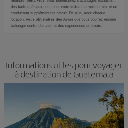
membre
Iberia Plus
, vous bénéficierez d'avantages exclusifs :
des tarifs spéciaux pour louer votre voiture au meilleur prix et un
conducteur supplémentaire gratuit. De plus, avec chaque
location,
vous obtiendrez des Avios
que vous pourrez ensuite
échanger contre des vols et des expériences de loisirs.
Informations utiles pour voyager
à destination de Guatemala