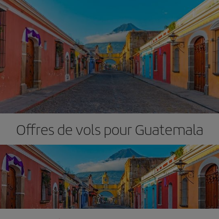
Offres de vols pour Guatemala