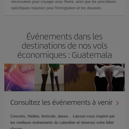
nécessaires pour voyager avec Iberia, ainsi que les procédures
spécifiques requises pour l'immigration et les douanes.
Événements dans les
destinations de nos vols
économiques : Guatemala
Consultez les événements à venir
Concerts, théâtre, festivals, danse… Laissez-vous inspirer par
les meilleurs événements du calendrier et réservez votre billet
d'avion.