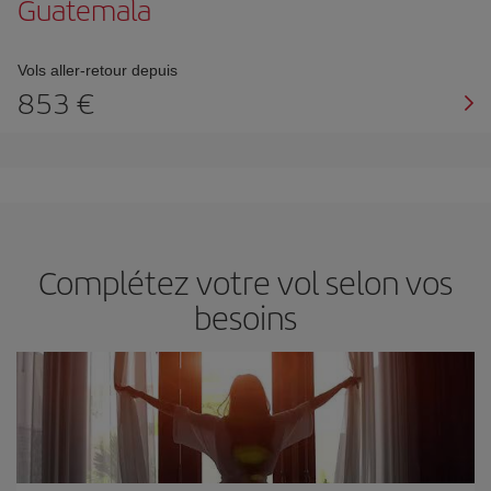
Guatemala
Vols aller-retour depuis
853 €
Complétez votre vol selon vos
besoins