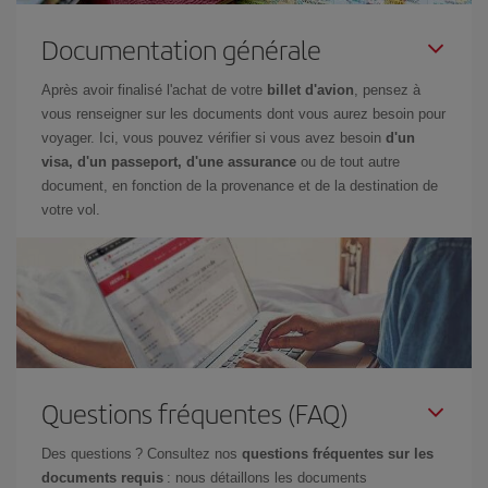
Documentation générale
Après avoir finalisé l'achat de votre
billet d'avion
, pensez à
vous renseigner sur les documents dont vous aurez besoin pour
voyager. Ici, vous pouvez vérifier si vous avez besoin
d'un
visa, d'un passeport, d'une assurance
ou de tout autre
document, en fonction de la provenance et de la destination de
votre vol.
Questions fréquentes (FAQ)
Des questions ? Consultez nos
questions fréquentes sur les
documents requis
: nous détaillons les documents