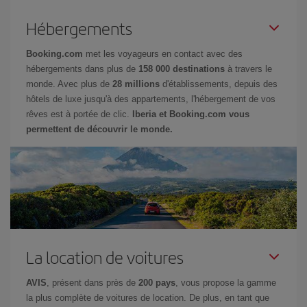
Hébergements
Booking.com
met les voyageurs en contact avec des
hébergements dans plus de
158 000 destinations
à travers le
monde. Avec plus de
28 millions
d'établissements, depuis des
hôtels de luxe jusqu'à des appartements, l'hébergement de vos
rêves est à portée de clic.
Iberia et Booking.com vous
permettent de découvrir le monde.
La location de voitures
AVIS
, présent dans près de
200 pays
, vous propose la gamme
la plus complète de voitures de location. De plus, en tant que