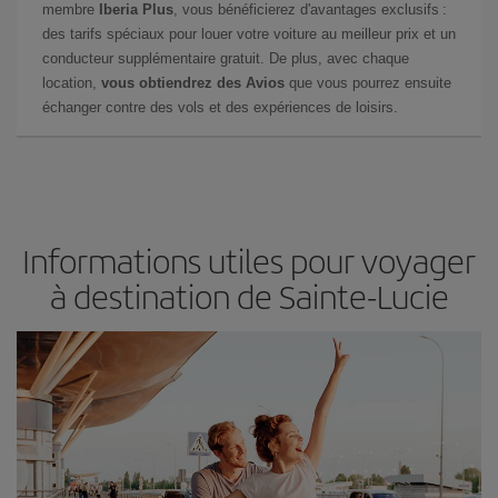
membre
Iberia Plus
, vous bénéficierez d'avantages exclusifs :
des tarifs spéciaux pour louer votre voiture au meilleur prix et un
conducteur supplémentaire gratuit. De plus, avec chaque
location,
vous obtiendrez des Avios
que vous pourrez ensuite
échanger contre des vols et des expériences de loisirs.
Informations utiles pour voyager
à destination de Sainte-Lucie