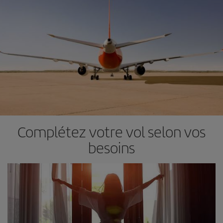
Complétez votre vol selon vos
besoins