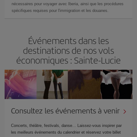
nécessaires pour voyager avec Iberia, ainsi que les procédures
spécifiques requises pour l'immigration et les douanes.
Événements dans les
destinations de nos vols
économiques : Sainte-Lucie
Consultez les événements à venir
Concerts, théâtre, festivals, danse… Laissez-vous inspirer par
les meilleurs événements du calendrier et réservez votre billet