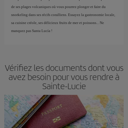
de ses plages volcaniques où vous pourrez plonger et faire du
snorkeling dans ses récifs coralliens. Essayez la gastronomie locale,
sa cuisine créole, ses délicieux fruits de mer et poissons... Ne
manquez pas Santa Lucía !
Vérifiez les documents dont vous
avez besoin pour vous rendre à
Sainte-Lucie