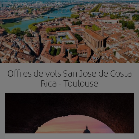
Offres de vols San Jose de Costa
Rica - Toulouse