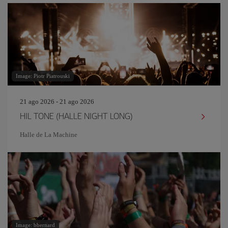
Image: Piotr Piatrouski
21 ago 2026 - 21 ago 2026
HIL TONE (HALLE NIGHT LONG)
Halle de La Machine
Image: bbernard