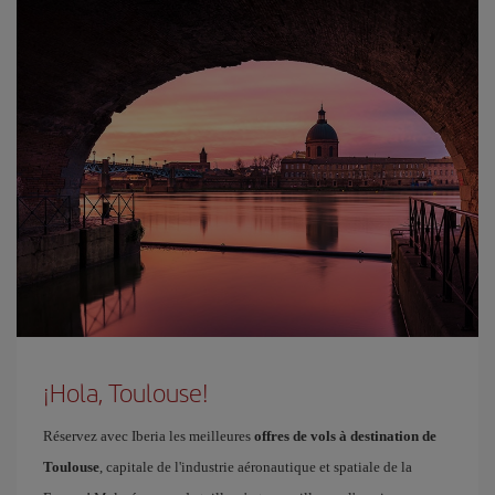
¡Hola, Toulouse!
Réservez avec Iberia les meilleures
offres de vols à destination de
Toulouse
, capitale de l'industrie aéronautique et spatiale de la