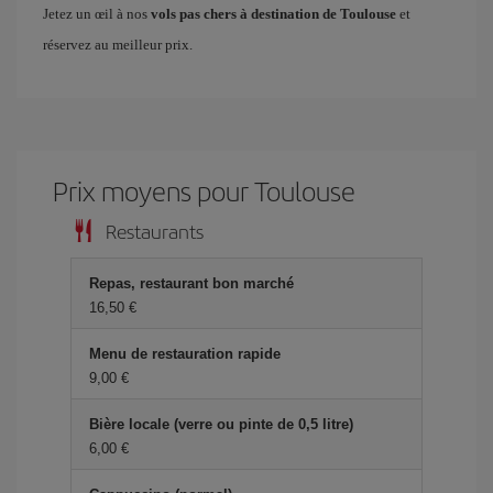
Jetez un œil à nos
vols pas chers à destination de Toulouse
et
réservez au meilleur prix.
Prix ​​moyens pour Toulouse
Restaurants
Repas, restaurant bon marché
16,50 €
Menu de restauration rapide
9,00 €
Bière locale (verre ou pinte de 0,5 litre)
6,00 €