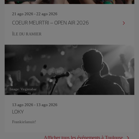
21 ago 2026 - 22 ago 2026
COEUR MEURTRI – OPEN AIR 2026
ÎLE DU RAMIER
Image: Virginiabar
13 ago 2026 - 13 ago 2026
LOKY
Frankielanuit!
Afficher tous les événements à Toulouse