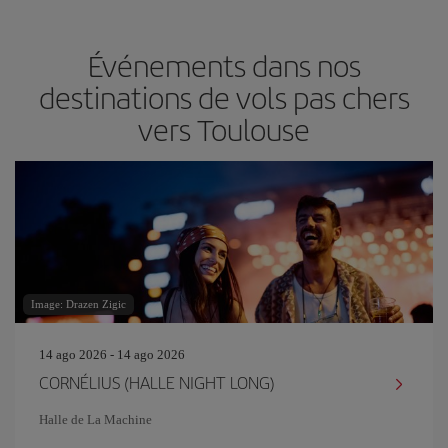
Événements dans nos
destinations de vols pas chers
vers Toulouse
Image: Drazen Zigic
14 ago 2026 - 14 ago 2026
CORNÉLIUS (HALLE NIGHT LONG)
Halle de La Machine