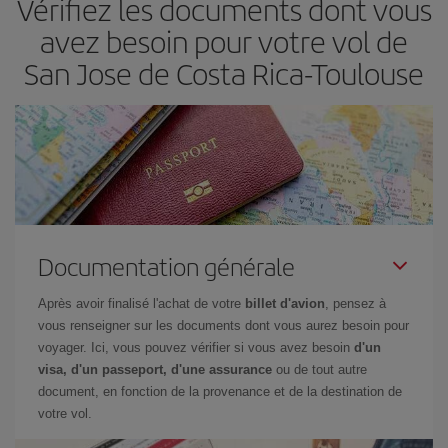
Vérifiez les documents dont vous
avez besoin pour votre vol de
San Jose de Costa Rica-Toulouse
Documentation générale
Après avoir finalisé l'achat de votre
billet d'avion
, pensez à
vous renseigner sur les documents dont vous aurez besoin pour
voyager. Ici, vous pouvez vérifier si vous avez besoin
d'un
visa, d'un passeport, d'une assurance
ou de tout autre
document, en fonction de la provenance et de la destination de
votre vol.