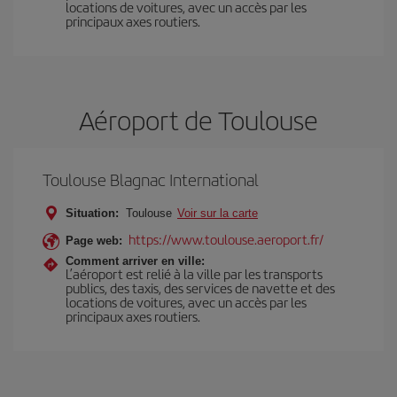
locations de voitures, avec un accès par les
principaux axes routiers.
Aéroport de Toulouse
Toulouse Blagnac International
Situation:
Toulouse
Voir sur la carte
https://www.toulouse.aeroport.fr/
Page web:
Comment arriver en ville:
L’aéroport est relié à la ville par les transports
publics, des taxis, des services de navette et des
locations de voitures, avec un accès par les
principaux axes routiers.