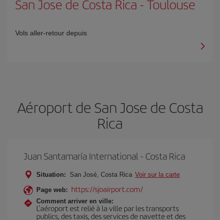
San Jose de Costa Rica
-
Toulouse
Vols aller-retour depuis
Aéroport de San Jose de Costa
Rica
Juan Santamaría International - Costa Rica
Situation:
San José, Costa Rica
Voir sur la carte
https://sjoairport.com/
Page web:
Comment arriver en ville:
L’aéroport est relié à la ville par les transports
publics, des taxis, des services de navette et des