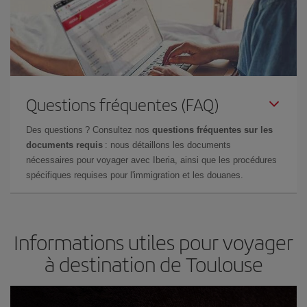
Questions fréquentes (FAQ)
Des questions ? Consultez nos
questions fréquentes sur les
documents requis
: nous détaillons les documents
nécessaires pour voyager avec Iberia, ainsi que les procédures
spécifiques requises pour l'immigration et les douanes.
Informations utiles pour voyager
à destination de Toulouse