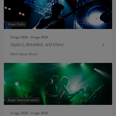
Image: Gallks
14 ago 2026 - 14 ago 2026
Jayda G, BreakBot, and Irfane
Hôtel Amour Beach
Image: Zamrznuti tonovi
12 ago 2026 - 12 ago 2026