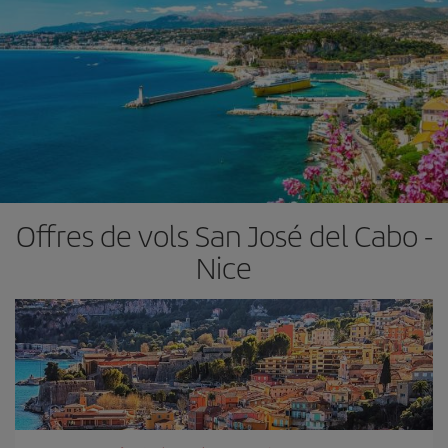
Offres de vols San José del Cabo -
Nice