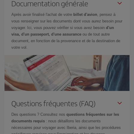
Documentation générale
Après avoir finalisé l'achat de votre
billet d'avion
, pensez à
vous renseigner sur les documents dont vous aurez besoin pour
voyager. Ici, vous pouvez vérifier si vous avez besoin
d'un
visa, d'un passeport, d'une assurance
ou de tout autre
document, en fonction de la provenance et de la destination de
votre vol.
Questions fréquentes (FAQ)
Des questions ? Consultez nos
questions fréquentes sur les
documents requis
: nous détaillons les documents
nécessaires pour voyager avec Iberia, ainsi que les procédures