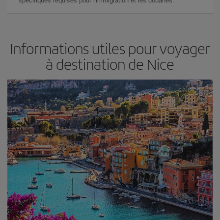
spécifiques requises pour l'immigration et les douanes.
Informations utiles pour voyager
à destination de Nice