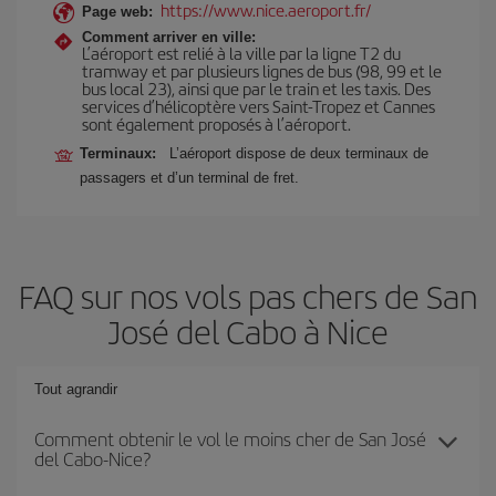
https://www.nice.aeroport.fr/
Page web:
Comment arriver en ville:
L’aéroport est relié à la ville par la ligne T2 du
tramway et par plusieurs lignes de bus (98, 99 et le
bus local 23), ainsi que par le train et les taxis. Des
services d’hélicoptère vers Saint-Tropez et Cannes
sont également proposés à l’aéroport.
Terminaux:
L’aéroport dispose de deux terminaux de
passagers et d’un terminal de fret.
FAQ sur nos vols pas chers de San
José del Cabo à Nice
Tout agrandir
Comment obtenir le vol le moins cher de San José
del Cabo-Nice?