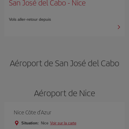
San José del Cabo
-
Nice
Vols aller-retour depuis
Aéroport de San José del Cabo
Aéroport de Nice
Nice Côte d’Azur
Situation:
Nice
Voir sur la carte