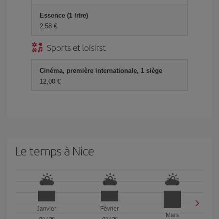
Essence (1 litre)
2,58 €
Sports et loisirst
Cinéma, première internationale, 1 siège
12,00 €
Le temps à Nice
Janvier
Février
Mars