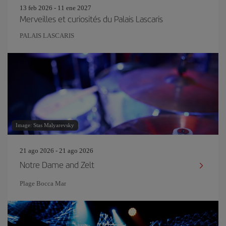
13 feb 2026 - 11 ene 2027
Merveilles et curiosités du Palais Lascaris
PALAIS LASCARIS
Image: Stas Malyarevsky
21 ago 2026 - 21 ago 2026
Notre Dame and Zelt
Plage Bocca Mar