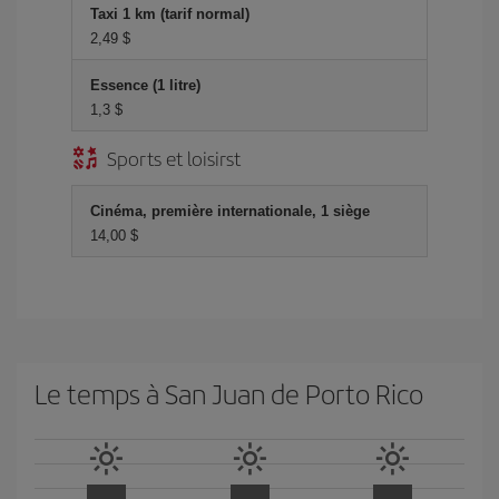
Taxi 1 km (tarif normal)
2,49 $
Essence (1 litre)
1,3 $
Sports et loisirst
Cinéma, première internationale, 1 siège
14,00 $
Le temps à San Juan de Porto Rico