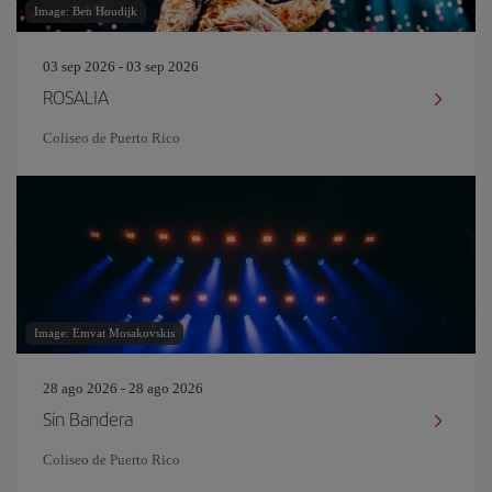
Image: Ben Houdijk
03 sep 2026 - 03 sep 2026
ROSALIA
Coliseo de Puerto Rico
Image: Emvat Mosakovskis
28 ago 2026 - 28 ago 2026
Sin Bandera
Coliseo de Puerto Rico