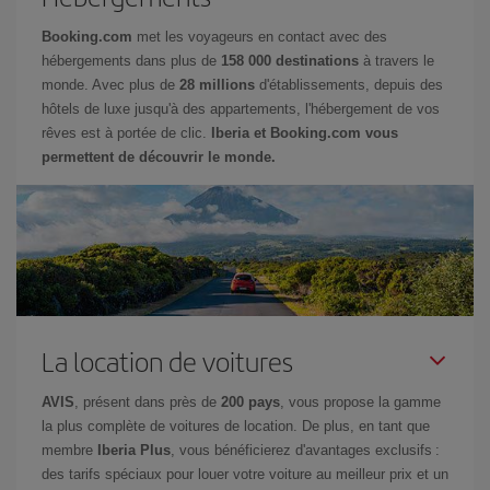
Booking.com
met les voyageurs en contact avec des
hébergements dans plus de
158 000 destinations
à travers le
monde. Avec plus de
28 millions
d'établissements, depuis des
hôtels de luxe jusqu'à des appartements, l'hébergement de vos
rêves est à portée de clic.
Iberia et Booking.com vous
permettent de découvrir le monde.
La location de voitures
AVIS
, présent dans près de
200 pays
, vous propose la gamme
la plus complète de voitures de location. De plus, en tant que
membre
Iberia Plus
, vous bénéficierez d'avantages exclusifs :
des tarifs spéciaux pour louer votre voiture au meilleur prix et un