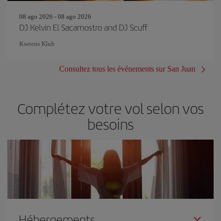
08 ago 2026 - 08 ago 2026
DJ Kelvin El Sacamostro and DJ Scuff
Kweens Klub
Consultez tous les événements sur San Juan
Complétez votre vol selon vos
besoins
Hébergements