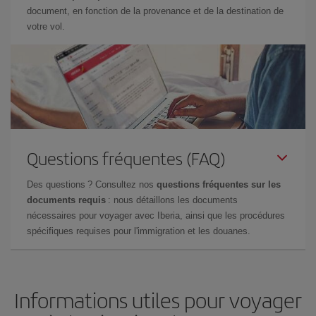
document, en fonction de la provenance et de la destination de
votre vol.
Questions fréquentes (FAQ)
Des questions ? Consultez nos
questions fréquentes sur les
documents requis
: nous détaillons les documents
nécessaires pour voyager avec Iberia, ainsi que les procédures
spécifiques requises pour l'immigration et les douanes.
Informations utiles pour voyager