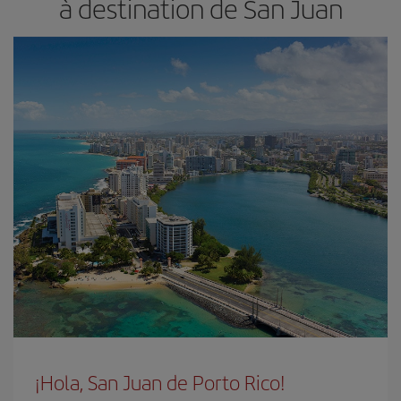
à destination de San Juan
¡Hola, San Juan de Porto Rico!