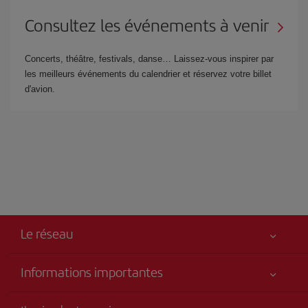
Consultez les événements à venir
Concerts, théâtre, festivals, danse… Laissez-vous inspirer par
les meilleurs événements du calendrier et réservez votre billet
d'avion.
Le réseau
Informations importantes
Votre sécurité est notre priorité