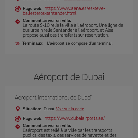
https://www.aena.es/es/seve-
Page web:
ballesteros-santander.html
Comment arriver en ville:
La route S-10 relie la ville à l’aéroport. Une ligne de
bus urbain relie Santander à l’aéroport, et Alsa
propose aussi des transferts sur réservation.
Terminaux:
L’aéroport se compose d’un terminal.
Aéroport de Dubai
Aéroport international de Dubaï
Situation:
Dubaï
Voir sur la carte
https://www.dubaiairports.ae/
Page web:
Comment arriver en ville:
L’aéroport est relié à la ville par les transports
publics, des taxis, des services de navette et des