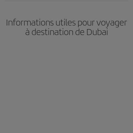
Informations utiles pour voyager
à destination de Dubai