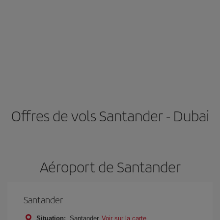
Offres de vols Santander - Dubai
Aéroport de Santander
Santander
Situation:
Santander
Voir sur la carte