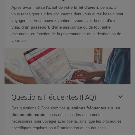
Après avoir finalisé l'achat de votre
billet d'avion
, pensez à
vous renseigner sur les documents dont vous aurez besoin pour
voyager. Ici, vous pouvez vérifier si vous avez besoin
d'un
visa, d'un passeport, d'une assurance
ou de tout autre
document, en fonction de la provenance et de la destination de
votre vol.
Questions fréquentes (FAQ)
Des questions ? Consultez nos
questions fréquentes sur les
documents requis
: nous détaillons les documents
nécessaires pour voyager avec Iberia, ainsi que les procédures
spécifiques requises pour l'immigration et les douanes.