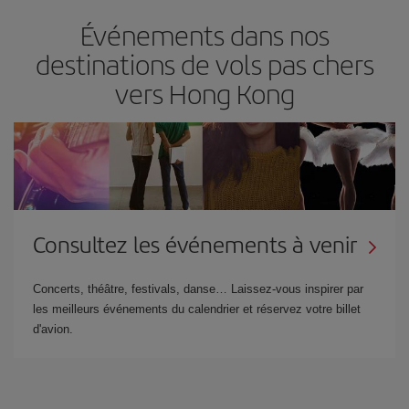
Événements dans nos
destinations de vols pas chers
vers Hong Kong
Consultez les événements à venir
Concerts, théâtre, festivals, danse… Laissez-vous inspirer par
les meilleurs événements du calendrier et réservez votre billet
d'avion.