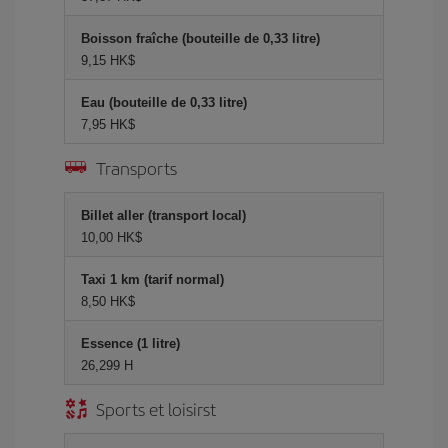
Boisson fraîche (bouteille de 0,33 litre)
9,15 HK$
Eau (bouteille de 0,33 litre)
7,95 HK$
Transports
Billet aller (transport local)
10,00 HK$
Taxi 1 km (tarif normal)
8,50 HK$
Essence (1 litre)
26,299 H
Sports et loisirst