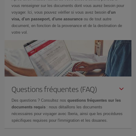
vous renseigner sur les documents dont vous aurez besoin pour
voyager. Ici, vous pouvez vérifier si vous avez besoin
d'un
visa, d'un passeport, d'une assurance
ou de tout autre
document, en fonction de la provenance et de la destination de
votre vol.
Questions fréquentes (FAQ)
Des questions ? Consultez nos
questions fréquentes sur les
documents requis
: nous détaillons les documents
nécessaires pour voyager avec Iberia, ainsi que les procédures
spécifiques requises pour l'immigration et les douanes.