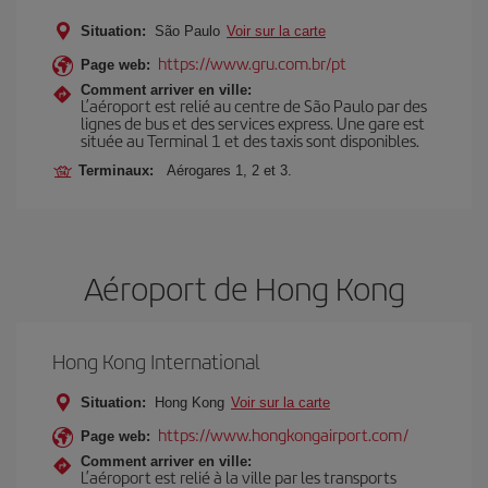
Situation:
São Paulo
Voir sur la carte
https://www.gru.com.br/pt
Page web:
Comment arriver en ville:
L’aéroport est relié au centre de São Paulo par des
lignes de bus et des services express. Une gare est
située au Terminal 1 et des taxis sont disponibles.
Terminaux:
Aérogares 1, 2 et 3.
Aéroport de Hong Kong
Hong Kong International
Situation:
Hong Kong
Voir sur la carte
https://www.hongkongairport.com/
Page web:
Comment arriver en ville:
L’aéroport est relié à la ville par les transports