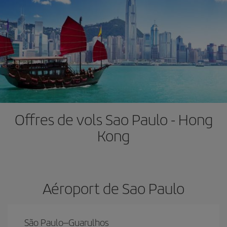
Offres de vols Sao Paulo - Hong
Kong
Aéroport de Sao Paulo
São Paulo–Guarulhos