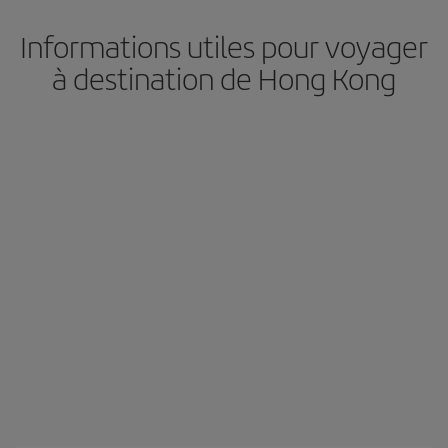
Informations utiles pour voyager
à destination de Hong Kong