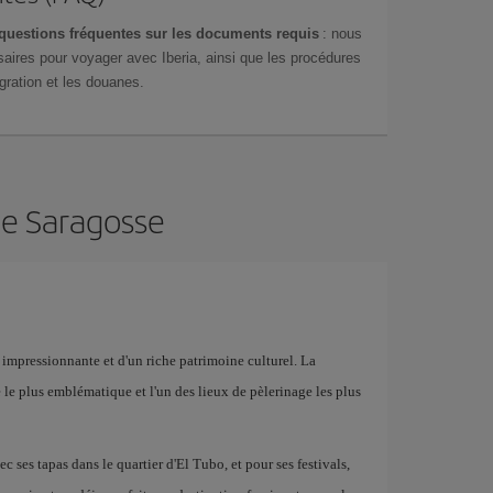
questions fréquentes sur les documents requis
: nous
aires pour voyager avec Iberia, ainsi que les procédures
gration et les douanes.
de Saragosse
e impressionnante et d'un riche patrimoine culturel. La
le le plus emblématique et l'un des lieux de pèlerinage les plus
 ses tapas dans le quartier d'El Tubo, et pour ses festivals,