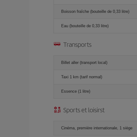
Boisson fraîche (bouteille de 0,33 litre)
Eau (bouteille de 0,33 litre)
Transports
Billet aller (transport local)
Taxi 1 km (tarif normal)
Essence (1 litre)
Sports et loisirst
Cinéma, première internationale, 1 siège