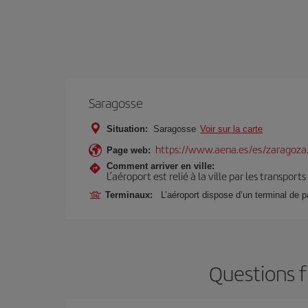
Saragosse
Situation:
Saragosse
Voir sur la carte
https://www.aena.es/es/zaragoza
Page web:
Comment arriver en ville:
L’aéroport est relié à la ville par les transport
Terminaux:
L’aéroport dispose d’un terminal de p
Questions f