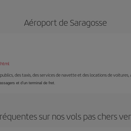
Aéroport de Saragosse
.html
s publics, des taxis, des services de navette et des locations de voitures,
assagers et d’un terminal de fret.
réquentes sur nos vols pas chers ve