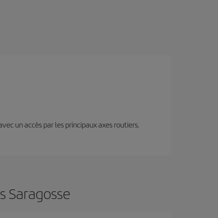
 avec un accès par les principaux axes routiers.
rs Saragosse