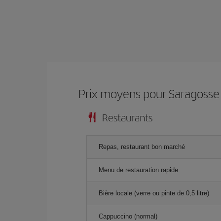
Prix ​​moyens pour Saragosse
Restaurants
Repas, restaurant bon marché
Menu de restauration rapide
Bière locale (verre ou pinte de 0,5 litre)
Cappuccino (normal)