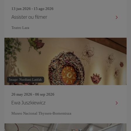
13 jun 2026 - 15 ago 2026
Assister ou filmer
Teatro Lara
Image: Nurdiani Latifah
26 may 2026 - 06 sep 2026
Ewa Juszkiewicz
Museo Nacional Thyssen-Bornemisza