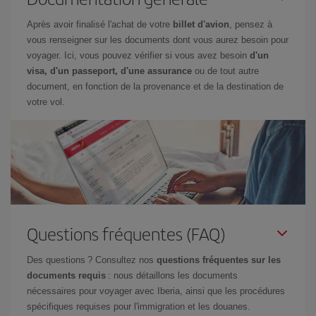
Après avoir finalisé l'achat de votre
billet d'avion
, pensez à
vous renseigner sur les documents dont vous aurez besoin pour
voyager. Ici, vous pouvez vérifier si vous avez besoin
d'un
visa, d'un passeport, d'une assurance
ou de tout autre
document, en fonction de la provenance et de la destination de
votre vol.
Questions fréquentes (FAQ)
Des questions ? Consultez nos
questions fréquentes sur les
documents requis
: nous détaillons les documents
nécessaires pour voyager avec Iberia, ainsi que les procédures
spécifiques requises pour l'immigration et les douanes.