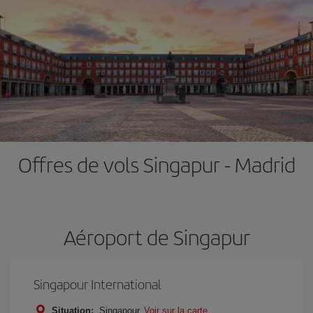
Offres de vols Singapur - Madrid
Aéroport de Singapur
Singapour International
Situation:
Singapour
Voir sur la carte