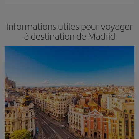
Informations utiles pour voyager
à destination de Madrid