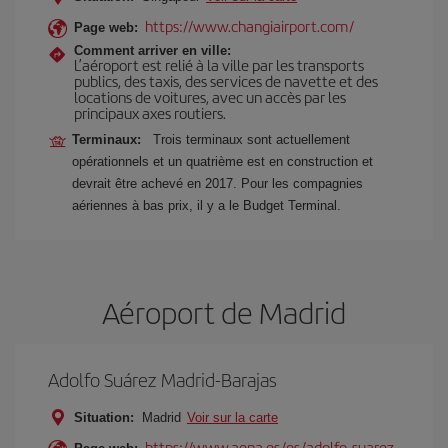
https://www.changiairport.com/
Page web:
Comment arriver en ville:
L’aéroport est relié à la ville par les transports
publics, des taxis, des services de navette et des
locations de voitures, avec un accès par les
principaux axes routiers.
Terminaux:
Trois terminaux sont actuellement
opérationnels et un quatrième est en construction et
devrait être achevé en 2017. Pour les compagnies
aériennes à bas prix, il y a le Budget Terminal.
Aéroport de Madrid
Adolfo Suárez Madrid-Barajas
Situation:
Madrid
Voir sur la carte
https://www.aena.es/es/adolfo-suarez-