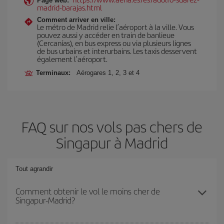
Page web:
madrid-barajas.html
Comment arriver en ville:
Le métro de Madrid relie l’aéroport à la ville. Vous
pouvez aussi y accéder en train de banlieue
(Cercanías), en bus express ou via plusieurs lignes
de bus urbains et interurbains. Les taxis desservent
également l’aéroport.
Terminaux:
Aérogares 1, 2, 3 et 4
FAQ sur nos vols pas chers de
Singapur à Madrid
Tout agrandir
Comment obtenir le vol le moins cher de
Singapur-Madrid?