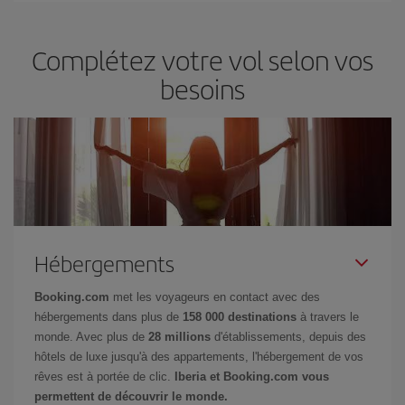
Complétez votre vol selon vos
besoins
Hébergements
Booking.com
met les voyageurs en contact avec des
hébergements dans plus de
158 000 destinations
à travers le
monde. Avec plus de
28 millions
d'établissements, depuis des
hôtels de luxe jusqu'à des appartements, l'hébergement de vos
rêves est à portée de clic.
Iberia et Booking.com vous
permettent de découvrir le monde.