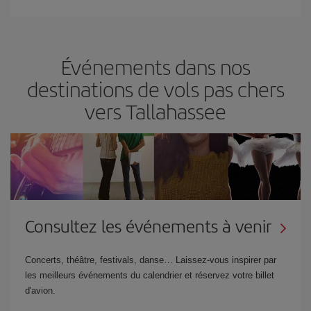
Événements dans nos
destinations de vols pas chers
vers Tallahassee
Consultez les événements à venir
Concerts, théâtre, festivals, danse… Laissez-vous inspirer par
les meilleurs événements du calendrier et réservez votre billet
d'avion.