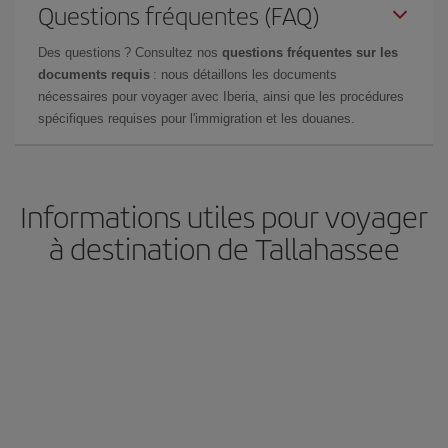
Questions fréquentes (FAQ)
Des questions ? Consultez nos
questions fréquentes sur les
documents requis
: nous détaillons les documents
nécessaires pour voyager avec Iberia, ainsi que les procédures
spécifiques requises pour l'immigration et les douanes.
Informations utiles pour voyager
à destination de Tallahassee