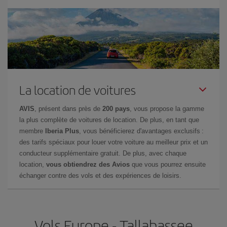
La location de voitures
AVIS
, présent dans près de
200 pays
, vous propose la gamme
la plus complète de voitures de location. De plus, en tant que
membre
Iberia Plus
, vous bénéficierez d'avantages exclusifs :
des tarifs spéciaux pour louer votre voiture au meilleur prix et un
conducteur supplémentaire gratuit. De plus, avec chaque
location,
vous obtiendrez des Avios
que vous pourrez ensuite
échanger contre des vols et des expériences de loisirs.
Vols Europe - Tallahassee