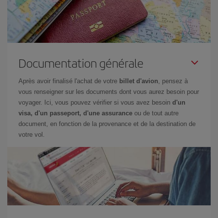
Documentation générale
Après avoir finalisé l'achat de votre
billet d'avion
, pensez à
vous renseigner sur les documents dont vous aurez besoin pour
voyager. Ici, vous pouvez vérifier si vous avez besoin
d'un
visa, d'un passeport, d'une assurance
ou de tout autre
document, en fonction de la provenance et de la destination de
votre vol.