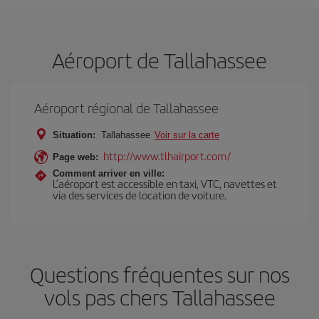
Aéroport de Tallahassee
Aéroport régional de Tallahassee
Situation:
Tallahassee
Voir sur la carte
http://www.tlhairport.com/
Page web:
Comment arriver en ville:
L’aéroport est accessible en taxi, VTC, navettes et
via des services de location de voiture.
Questions fréquentes sur nos
vols pas chers Tallahassee