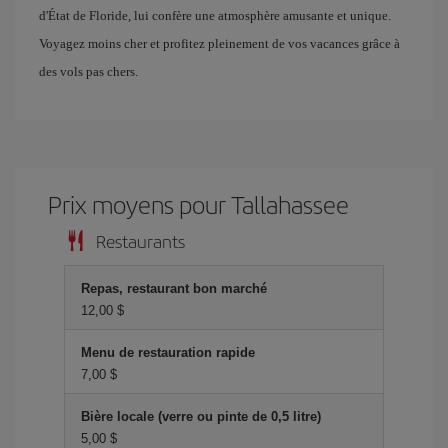
d'État de Floride, lui confère une atmosphère amusante et unique.
Voyagez moins cher et profitez pleinement de vos vacances grâce à
des vols pas chers.
Prix ​​moyens pour Tallahassee
Restaurants
Repas, restaurant bon marché
12,00 $
Menu de restauration rapide
7,00 $
Bière locale (verre ou pinte de 0,5 litre)
5,00 $