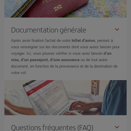
Documentation générale
Après avoir finalisé l'achat de votre
billet d'avion
, pensez à
vous renseigner sur les documents dont vous aurez besoin pour
voyager. Ici, vous pouvez vérifier si vous avez besoin
d'un
visa, d'un passeport, d'une assurance
ou de tout autre
document, en fonction de la provenance et de la destination de
votre vol.
Questions fréquentes (FAQ)