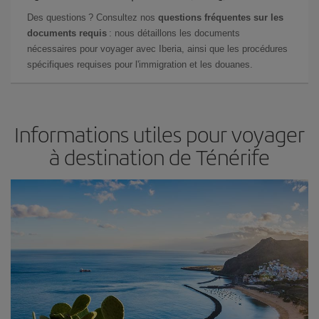
Des questions ? Consultez nos
questions fréquentes sur les
documents requis
: nous détaillons les documents
nécessaires pour voyager avec Iberia, ainsi que les procédures
spécifiques requises pour l'immigration et les douanes.
Informations utiles pour voyager
à destination de Ténérife