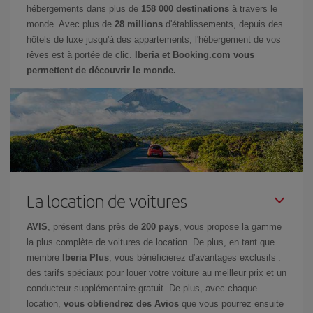
hébergements dans plus de
158 000 destinations
à travers le
monde. Avec plus de
28 millions
d'établissements, depuis des
hôtels de luxe jusqu'à des appartements, l'hébergement de vos
rêves est à portée de clic.
Iberia et Booking.com vous
permettent de découvrir le monde.
La location de voitures
AVIS
, présent dans près de
200 pays
, vous propose la gamme
la plus complète de voitures de location. De plus, en tant que
membre
Iberia Plus
, vous bénéficierez d'avantages exclusifs :
des tarifs spéciaux pour louer votre voiture au meilleur prix et un
conducteur supplémentaire gratuit. De plus, avec chaque
location,
vous obtiendrez des Avios
que vous pourrez ensuite