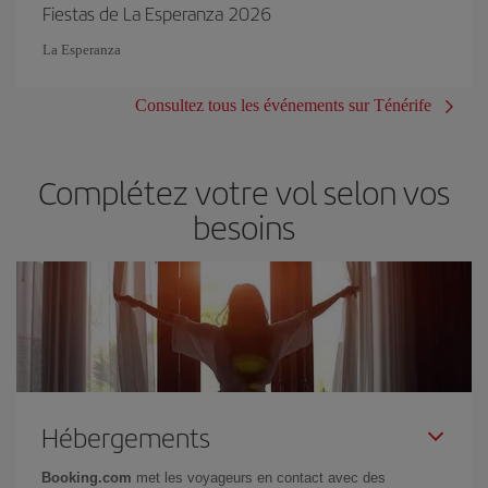
Fiestas de La Esperanza 2026
La Esperanza
Consultez tous les événements sur Ténérife
Complétez votre vol selon vos
besoins
Hébergements
Booking.com
met les voyageurs en contact avec des