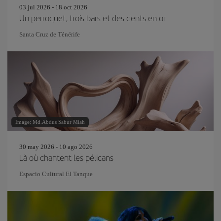
03 jul 2026 - 18 oct 2026
Un perroquet, trois bars et des dents en or
Santa Cruz de Ténérife
Image: Md.Abdus Sabur Miah
30 may 2026 - 10 ago 2026
Là où chantent les pélicans
Espacio Cultural El Tanque