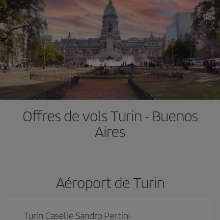
Offres de vols Turin - Buenos
Aires
Aéroport de Turin
Turin Caselle Sandro Pertini