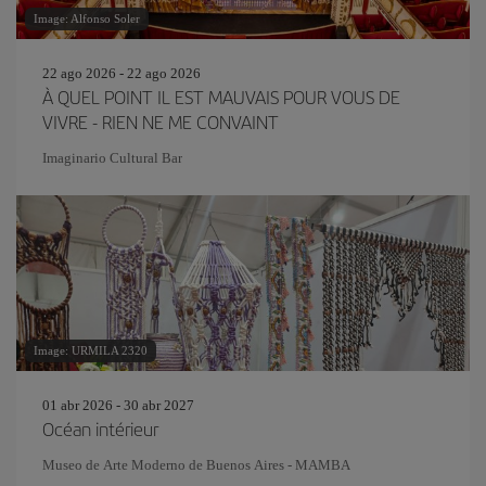
Image: Alfonso Soler
22 ago 2026 - 22 ago 2026
À QUEL POINT IL EST MAUVAIS POUR VOUS DE
VIVRE - RIEN NE ME CONVAINT
Imaginario Cultural Bar
Image: URMILA 2320
01 abr 2026 - 30 abr 2027
Océan intérieur
Museo de Arte Moderno de Buenos Aires - MAMBA