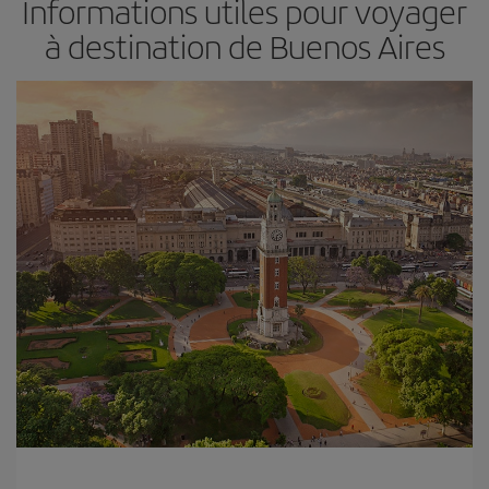
Informations utiles pour voyager
à destination de Buenos Aires