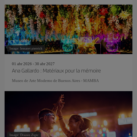
Image: lemaret pierrick
01 abr 2026 - 30 abr 2027
Ana Gallardo : Matériaux pour la mémoire
Museo de Arte Moderno de Buenos Aires - MAMBA
Image: Drazen Zigic