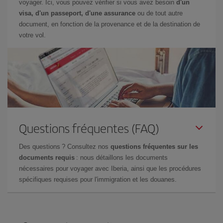
voyager. Ici, vous pouvez vérifier si vous avez besoin
d'un
visa, d'un passeport, d'une assurance
ou de tout autre
document, en fonction de la provenance et de la destination de
votre vol.
Questions fréquentes (FAQ)
Des questions ? Consultez nos
questions fréquentes sur les
documents requis
: nous détaillons les documents
nécessaires pour voyager avec Iberia, ainsi que les procédures
spécifiques requises pour l'immigration et les douanes.