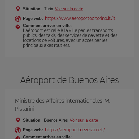
Situation:
Turin
Voir sur la carte
https://www.aeroportoditorino.it/it
Page web:
Comment arriver en ville:
L’aéroport est relié à la ville par les transports
publics, des taxis, des services de navette et des
locations de voitures, avec un accès par les
principaux axes routiers.
Aéroport de Buenos Aires
Ministre des Affaires internationales, M.
Pistarini
Situation:
Buenos Aires
Voir sur la carte
https://aeropuertoezeiza.net/
Page web:
Comment arriver en ville: