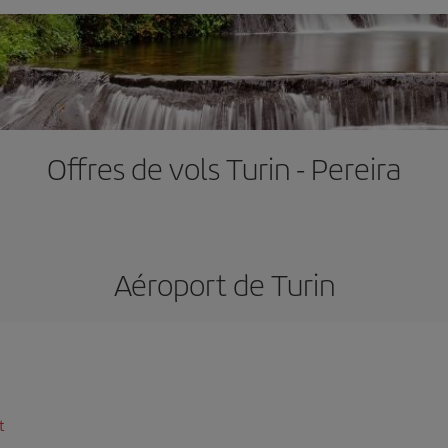
Offres de vols Turin - Pereira
Aéroport de Turin
t