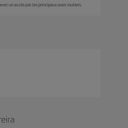
 avec un accès par les principaux axes routiers.
reira