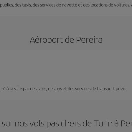
s publics, des taxis, des services de navette et des locations de voitures,
Aéroport de Pereira
té à la ville par des taxis, des bus et des services de transport privé.
sur nos vols pas chers de Turin à Pe