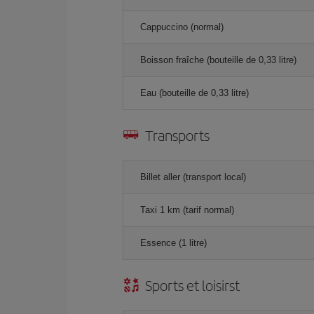
Cappuccino (normal)
Boisson fraîche (bouteille de 0,33 litre)
Eau (bouteille de 0,33 litre)
Transports
Billet aller (transport local)
Taxi 1 km (tarif normal)
Essence (1 litre)
Sports et loisirst