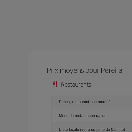
Prix ​​moyens pour Pereira
Restaurants
Repas, restaurant bon marché
Menu de restauration rapide
Bière locale (verre ou pinte de 0,5 litre)