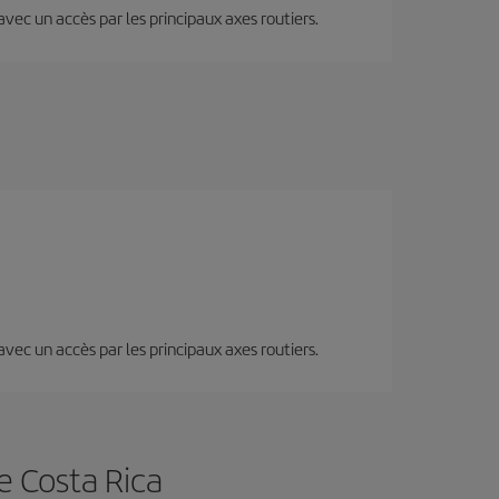
 avec un accès par les principaux axes routiers.
 avec un accès par les principaux axes routiers.
e Costa Rica