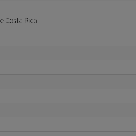
de Costa Rica