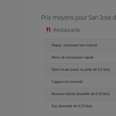
Prix ​​moyens pour San Jose 
Restaurants
Repas, restaurant bon marché
Menu de restauration rapide
Bière locale (verre ou pinte de 0,5 litre)
Cappuccino (normal)
Boisson fraîche (bouteille de 0,33 litre)
Eau (bouteille de 0,33 litre)