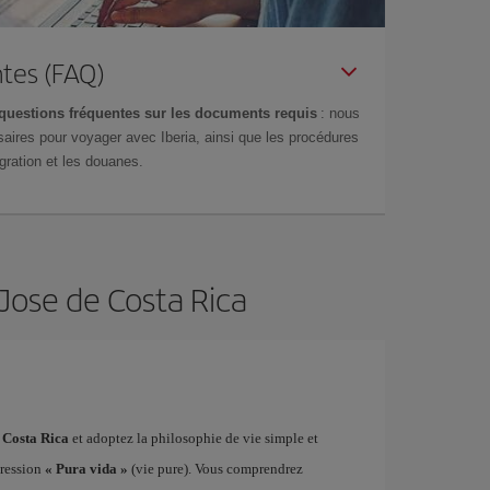
tes (FAQ)
questions fréquentes sur les documents requis
: nous
aires pour voyager avec Iberia, ainsi que les procédures
gration et les douanes.
 Jose de Costa Rica
, Costa Rica
et adoptez la philosophie de vie simple et
pression
« Pura vida »
(vie pure). Vous comprendrez