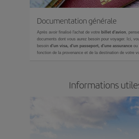
Documentation générale
Après avoir finalisé l'achat de votre
billet d'avion
, pense
documents dont vous aurez besoin pour voyager. Ici, vou
besoin
d'un visa, d'un passeport, d'une assurance
ou 
fonction de la provenance et de la destination de votre vo
Informations utile