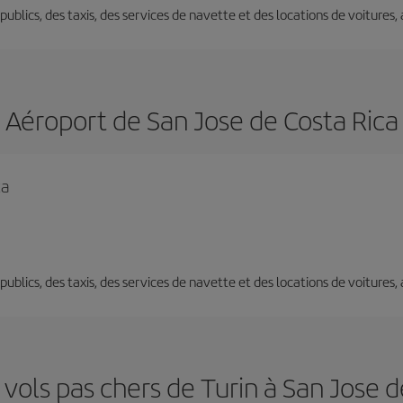
s publics, des taxis, des services de navette et des locations de voitures,
Aéroport de San Jose de Costa Rica
ca
s publics, des taxis, des services de navette et des locations de voitures,
 vols pas chers de Turin à San Jose d