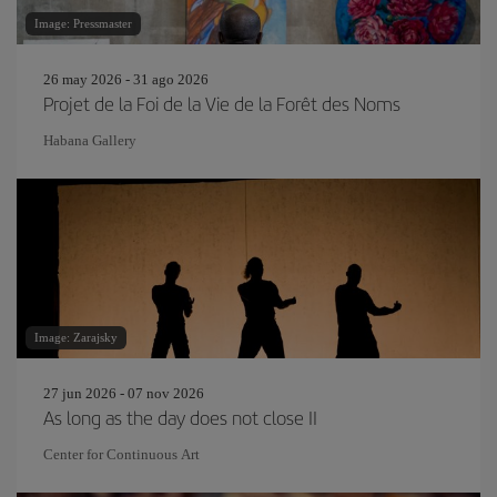
Image: Pressmaster
26 may 2026 - 31 ago 2026
Projet de la Foi de la Vie de la Forêt des Noms
Habana Gallery
Image: Zarajsky
27 jun 2026 - 07 nov 2026
As long as the day does not close II
Center for Continuous Art