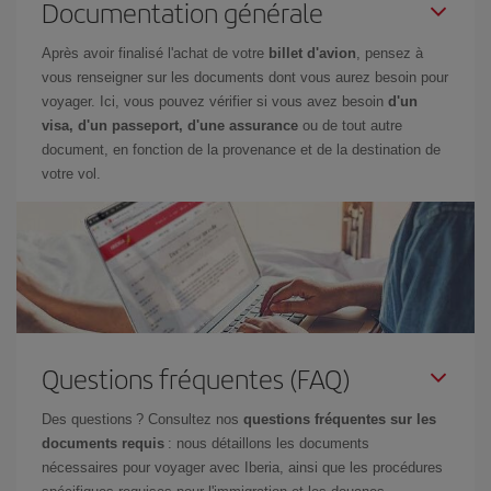
Documentation générale
Après avoir finalisé l'achat de votre
billet d'avion
, pensez à
vous renseigner sur les documents dont vous aurez besoin pour
voyager. Ici, vous pouvez vérifier si vous avez besoin
d'un
visa, d'un passeport, d'une assurance
ou de tout autre
document, en fonction de la provenance et de la destination de
votre vol.
Questions fréquentes (FAQ)
Des questions ? Consultez nos
questions fréquentes sur les
documents requis
: nous détaillons les documents
nécessaires pour voyager avec Iberia, ainsi que les procédures