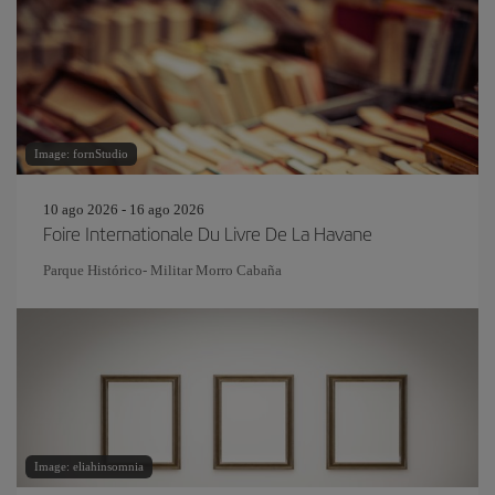
Image: fornStudio
10 ago 2026 - 16 ago 2026
Foire Internationale Du Livre De La Havane
Parque Histórico- Militar Morro Cabaña
Image: eliahinsomnia