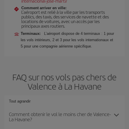
internacional-jose-marti/
Comment arriver en ville:
L’aéroport est relié à la ville par les transports
publics, des taxis, des services de navette et des
locations de voitures, avec un accès par les
principaux axes routiers.
Terminaux:
L’aéroport dispose de 4 terminaux : 1 pour
les vols intérieurs, 2 et 3 pour les vols internationaux et
5 pour une compagnie aérienne spécifique.
FAQ sur nos vols pas chers de
Valence à La Havane
Tout agrandir
Comment obtenir le vol le moins cher de Valence-
La Havane?