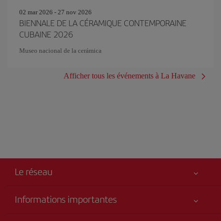
02 mar 2026 - 27 nov 2026
BIENNALE DE LA CÉRAMIQUE CONTEMPORAINE
CUBAINE 2026
Museo nacional de la cerámica
Afficher tous les événements à La Havane
Le réseau
Informations importantes
Votre sécurité est notre priorité