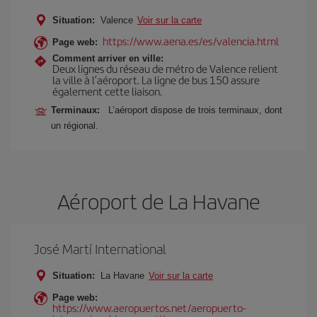
Situation:
Valence
Voir sur la carte
https://www.aena.es/es/valencia.html
Page web:
Comment arriver en ville:
Deux lignes du réseau de métro de Valence relient
la ville à l’aéroport. La ligne de bus 150 assure
également cette liaison.
Terminaux:
L’aéroport dispose de trois terminaux, dont
un régional.
Aéroport de La Havane
José Martí International
Situation:
La Havane
Voir sur la carte
Page web:
https://www.aeropuertos.net/aeropuerto-