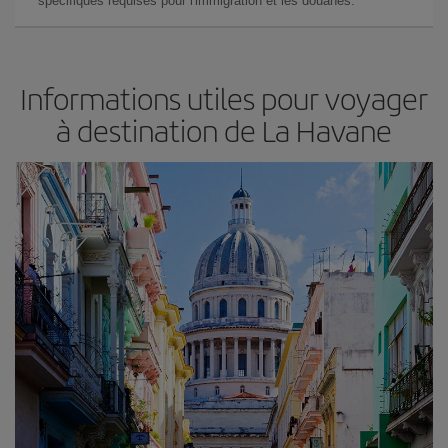
spécifiques requises pour l'immigration et les douanes.
Informations utiles pour voyager
à destination de La Havane