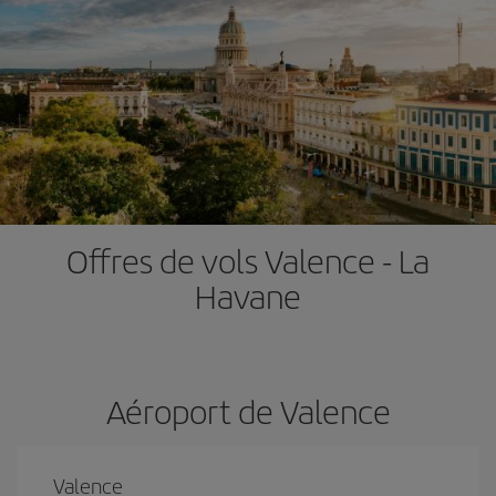
Offres de vols Valence - La
Havane
Aéroport de Valence
Valence