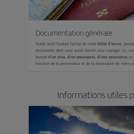
Documentation générale
Après avoir finalisé l'achat de votre
billet d'avion
, pense
documents dont vous aurez besoin pour voyager. Ici, vou
besoin
d'un visa, d'un passeport, d'une assurance
ou 
fonction de la provenance et de la destination de votre vo
Informations utiles 