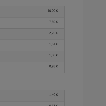
10,00 €
7,50 €
2,25 €
1,61 €
1,36 €
0,93 €
1,40 €
0,67 €