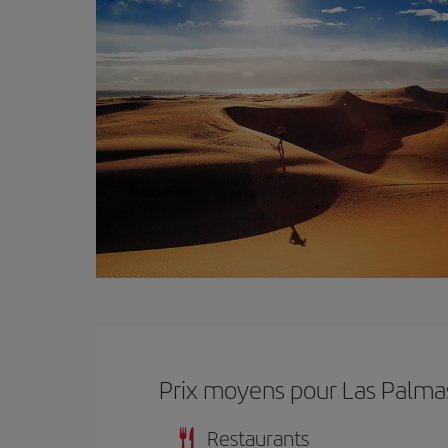
Prix ​​moyens pour Las Palma
Restaurants