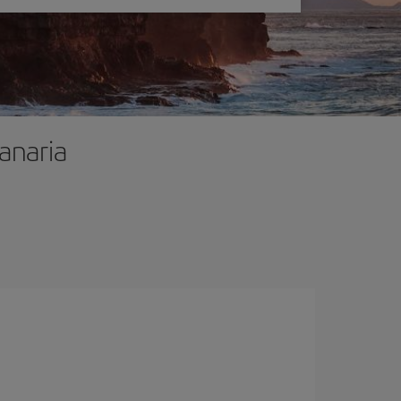
anaria