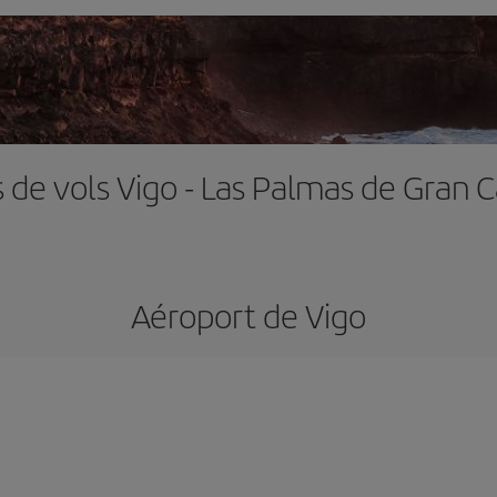
s de vols Vigo - Las Palmas de Gran C
Aéroport de Vigo