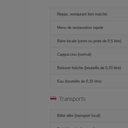
Repas, restaurant bon marché
Menu de restauration rapide
Bière locale (verre ou pinte de 0,5 litre)
Cappuccino (normal)
Boisson fraîche (bouteille de 0,33 litre)
Eau (bouteille de 0,33 litre)
Transports
Billet aller (transport local)