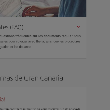
tes (FAQ)
questions fréquentes sur les documents requis
: nous
aires pour voyager avec Iberia, ainsi que les procédures
gration et les douanes.
almas de Gran Canaria
ia!
fait un continent miniature. Si vous réservez l'un de nos
vols