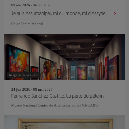
09 abr 2026 - 04 oct 2026
Je suis Assurbanipal, roi du monde, roi d’Assyrie
CaixaForum Madrid
Image: mihaitarniceru
24 jun 2026 - 08 mar 2027
Fernando Sanchez Castillo. La perle du pèlerin
Museo Nacional Centro de Arte Reina Sofía (MNCARS)