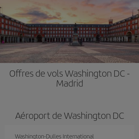
Offres de vols Washington DC -
Madrid
Aéroport de Washington DC
Washington-Dulles International