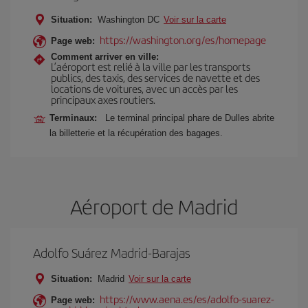
Situation:
Washington DC
Voir sur la carte
https://washington.org/es/homepage
Page web:
Comment arriver en ville:
L’aéroport est relié à la ville par les transports
publics, des taxis, des services de navette et des
locations de voitures, avec un accès par les
principaux axes routiers.
Terminaux:
Le terminal principal phare de Dulles abrite
la billetterie et la récupération des bagages.
Aéroport de Madrid
Adolfo Suárez Madrid-Barajas
Situation:
Madrid
Voir sur la carte
https://www.aena.es/es/adolfo-suarez-
Page web: