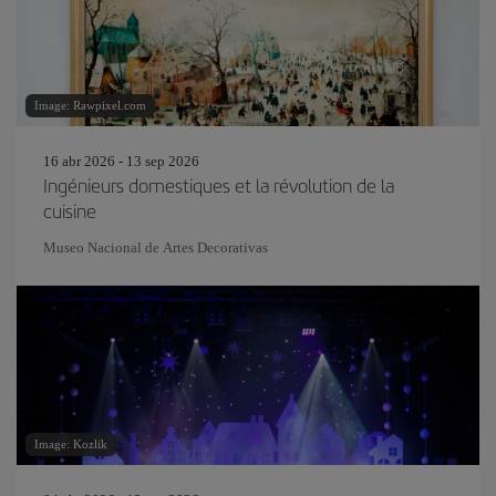
Image: Rawpixel.com
16 abr 2026 - 13 sep 2026
Ingénieurs domestiques et la révolution de la
cuisine
Museo Nacional de Artes Decorativas
Image: Kozlik