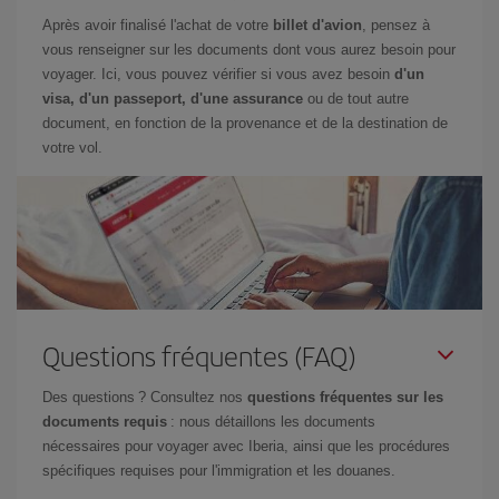
Après avoir finalisé l'achat de votre
billet d'avion
, pensez à
vous renseigner sur les documents dont vous aurez besoin pour
voyager. Ici, vous pouvez vérifier si vous avez besoin
d'un
visa, d'un passeport, d'une assurance
ou de tout autre
document, en fonction de la provenance et de la destination de
votre vol.
Questions fréquentes (FAQ)
Des questions ? Consultez nos
questions fréquentes sur les
documents requis
: nous détaillons les documents
nécessaires pour voyager avec Iberia, ainsi que les procédures
spécifiques requises pour l'immigration et les douanes.