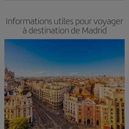
Informations utiles pour voyager
à destination de Madrid